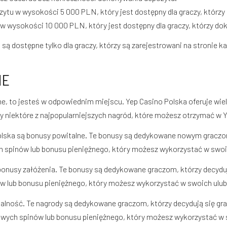
ytu w wysokości 5 000 PLN, który jest dostępny dla graczy, któr
w wysokości 10 000 PLN, który jest dostępny dla graczy, którzy d
są dostępne tylko dla graczy, którzy są zarejestrowani na stronie 
NE
line, to jesteś w odpowiednim miejscu. Yep Casino Polska oferuje w
y niektóre z najpopularniejszych nagród, które możesz otrzymać w 
lska są bonusy powitalne. Te bonusy są dedykowane nowym graczom,
 spinów lub bonusu pieniężnego, który możesz wykorzystać w swoic
 bonusy załóżenia. Te bonusy są dedykowane graczom, którzy decyd
 lub bonusu pieniężnego, który możesz wykorzystać w swoich ulub
ojalność. Te nagrody są dedykowane graczom, którzy decydują się gr
wych spinów lub bonusu pieniężnego, który możesz wykorzystać w 