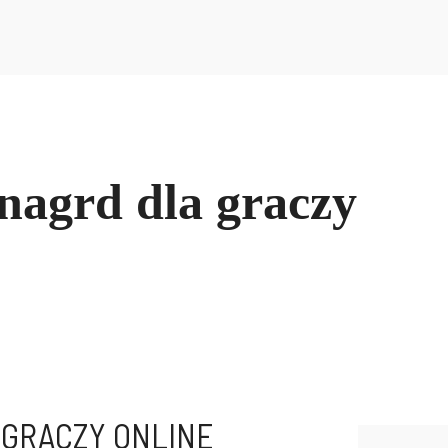
nagrd dla graczy
 GRACZY ONLINE