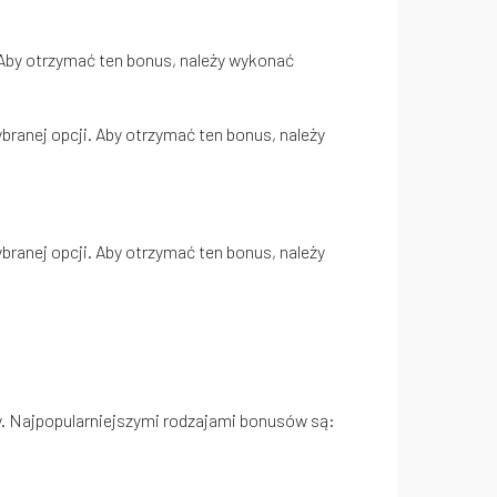
 Aby otrzymać ten bonus, należy wykonać
branej opcji. Aby otrzymać ten bonus, należy
branej opcji. Aby otrzymać ten bonus, należy
ry. Najpopularniejszymi rodzajami bonusów są: