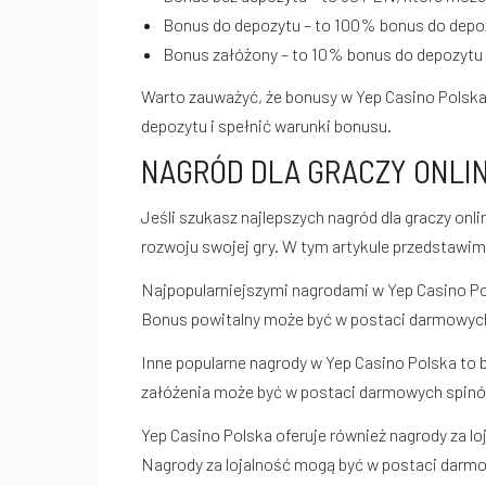
Bonus do depozytu – to 100% bonus do depoz
Bonus załóżony – to 10% bonus do depozytu 
Warto zauważyć, że bonusy w Yep Casino Polska 
depozytu i spełnić warunki bonusu.
NAGRÓD DLA GRACZY ONLI
Jeśli szukasz najlepszych nagród dla graczy on
rozwoju swojej gry. W tym artykule przedstawim
Najpopularniejszymi nagrodami w Yep Casino Po
Bonus powitalny może być w postaci darmowych
Inne popularne nagrody w Yep Casino Polska to
załóżenia może być w postaci darmowych spinów
Yep Casino Polska oferuje również nagrody za l
Nagrody za lojalność mogą być w postaci darmo