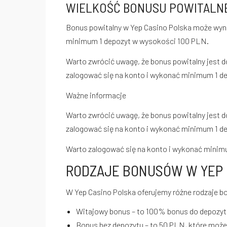
WIELKOŚĆ BONUSU POWITALN
Bonus powitalny w Yep Casino Polska może wyno
minimum 1 depozyt w wysokości 100 PLN.
Warto zwrócić uwagę, że bonus powitalny jest do
zalogować się na konto i wykonać minimum 1 de
Ważne informacje
Warto zwrócić uwagę, że bonus powitalny jest do
zalogować się na konto i wykonać minimum 1 de
Warto zalogować się na konto i wykonać minimu
RODZAJE BONUSÓW W YEP 
W Yep Casino Polska oferujemy różne rodzaje bo
Witajowy bonus – to 100% bonus do depozytu
Bonus bez depozytu – to 50 PLN, które moż