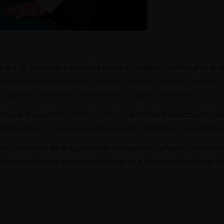
a que se destaca por su amplia oferta de juegos y su enfoque en la s
experiencia única para los entusiastas del juego. Además, su atract
s puedan comenzar su aventura con un capital significativo.
le para dispositivos Android e iOS, lo que facilita el acceso a los ju
mplicaciones, lo que es esencial para los principiantes que pueden se
 las 24 horas del día, lo que asegura que cualquier consulta o probl
e los jugadores se centren en disfrutar de su experiencia de juego s