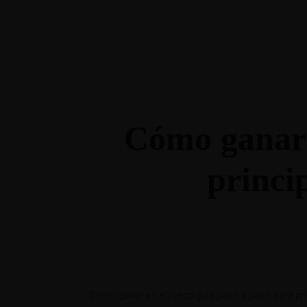
Sobre Nosotros
Inspiración
Inicio
Sobre María
Podcast
Glosario
Blog
Contacto
Recursos
Todos los Recursos
Guías
Conócenos
Escucha Ahora
Sobre Nosotros
Inspiración
Cómo ganar 
Inicio
Sobre María
Podcast
Glosario
Blog
Contacto
princi
Cómo ganar en el juego guía paso a paso para pri