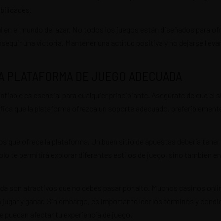
bilidades.
al en el mundo del azar. No todos los juegos están diseñados para of
SUSCRÍBETE
eguir una victoria. Mantener una actitud positiva y no dejarse llevar
NA PLATAFORMA DE JUEGO ADECUADA
iable es esencial para cualquier principiante. Asegúrate de que el si
ifica que la plataforma ofrezca un soporte adecuado, preferiblemente
gos que ofrece la plataforma. Un buen sitio de apuestas debería ten
 te permitirá explorar diferentes estilos de juego, sino también en
da son atractivos que no debes pasar por alto. Muchos casinos onl
a jugar y ganar. Sin embargo, es importante leer los términos y cond
e puedan afectar tu experiencia de juego.