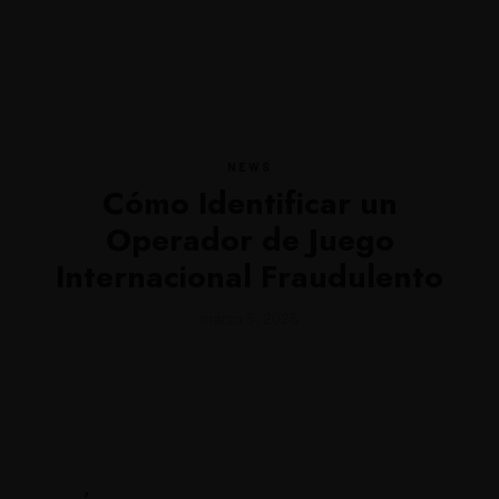
MENU
NEWS
Cómo Identificar un
Operador de Juego
Internacional Fraudulento
marzo 5, 2026