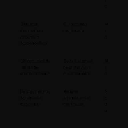
o
Billeteras
Sin respaldo
Al
electrónicas
regulatorio
t
oscuras o
o
desconocidas
Sin opciones de
Evita sistemas
Al
tarjeta de
de protección
t
crédito principal
al consumidor
o
Un solo método
Reduce
M
de depósito
alternativas si
e
disponible
hay fraude
di
o