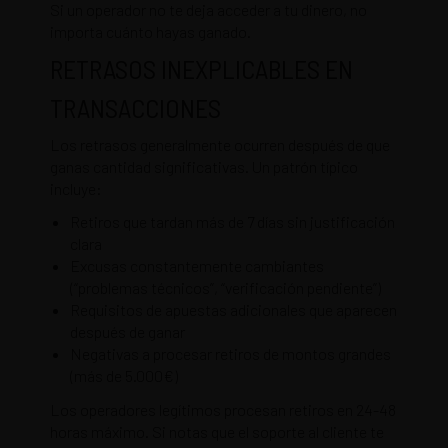
Si un operador no te deja acceder a tu dinero, no
importa cuánto hayas ganado.
RETRASOS INEXPLICABLES EN
TRANSACCIONES
Los retrasos generalmente ocurren después de que
ganas cantidad significativas. Un patrón típico
incluye:
Retiros que tardan más de 7 días sin justificación
clara
Excusas constantemente cambiantes
(“problemas técnicos”, “verificación pendiente”)
Requisitos de apuestas adicionales que aparecen
después de ganar
Negativas a procesar retiros de montos grandes
(más de 5.000€)
Los operadores legítimos procesan retiros en 24-48
horas máximo. Si notas que el soporte al cliente te