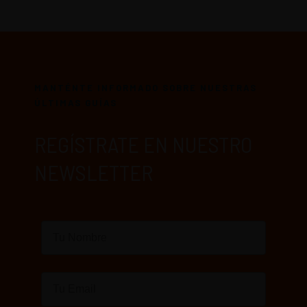
MANTÉNTE INFORMADO SOBRE NUESTRAS
ÚLTIMAS GUÍAS
REGÍSTRATE EN NUESTRO
NEWSLETTER