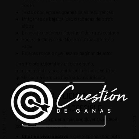
costo
Textos con errores gramaticales recurrentes
Imágenes de baja calidad o robadas de otros
sitios
Lenguaje genérico o “copiado” de otros casinos
Página de “Acerca de Nosotros” inexistente o
vacía
Enlaces rotos o que llevan a páginas de error
Un sitio profesional invierte en diseño,
mantenimiento y contenido actualizado. Verifica
que la página de inicio haya sido modificada
recientemente.
ATENCIÓN AL CLIENTE
DEFICIENTE O INACCESIBLE
PREVIOUS ARTICLE
NEXT ARTICLE
Esta es quizás la prueba más concluyente. Prueba
contactar con el soporte:
Chat en vivo inactivo
o que responde con bots