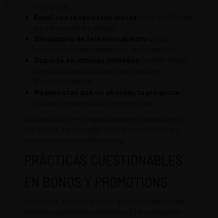
sin sentido
Email con respuestas lentas
(más de 48 horas
para una consulta simple)
Sin número de teléfono directo
o solo
números internacionales con tarifa premium
Soporte en idiomas limitados
(solo en inglés,
sin español en un casino para jugadores
hispanohablantes)
Respuestas que no abordan tu pregunta
o
copian y pegan soluciones genéricas
Contacta con 3-4 preguntas específicas antes de
registrarte. Un operador serio responderá clara y
profesionalmente en tu idioma.
PRÁCTICAS CUESTIONABLES
EN BONOS Y PROMOTIONS
Los bonos atractivos son el gancho perfecto para
atraer jugadores desprevenidos. Los operadores