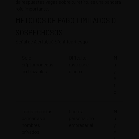
da respuestas vagas sobre tu retiro, es una bandera
roja importante.
MÉTODOS DE PAGO LIMITADOS O
SOSPECHOSOS
Señal de AlertaQué SignificaRiesgo
Solo
Dificulta
M
criptomonedas
rastrear el
u
no trazables
dinero
y
Al
t
o
Transferencias
Cuenta
M
bancarias a
personal, no
u
nombres
empresarial
y
privados
Al
t