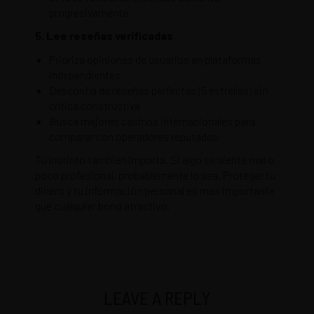
progresivamente
5. Lee reseñas verificadas
Prioriza opiniones de usuarios en plataformas
independientes
Desconfía de reseñas perfectas (5 estrellas) sin
crítica constructiva
Busca
mejores casinos internacionales
para
comparar con operadores reputados
Tu instinto también importa. Si algo se siente mal o
poco profesional, probablemente lo sea. Proteger tu
dinero y tu información personal es más importante
que cualquier bono atractivo.
LEAVE A REPLY