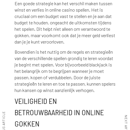
Een goede strategie kan het verschil maken tussen
winst en verlies in online casino spellen. Het is
cruciaal om een budget vast te stellen en je aan dat
budget te houden, ongeacht de uitkomsten tijdens
het spelen. Dit helpt niet alleen om verantwoord te
gokken, maar voorkomt ook dat je meer geld verliest
dan je je kunt veroorloven.
Bovendien is het nuttig om de regels en strategieën
van de verschillende spellen grondig te leren voordat
je begint met spelen. Voor bijvoorbeeld blackjack is
het belangrijk om te begrijpen wanneer je moet
passen, kopen of verdubbelen. Door de juiste
strategieën te leren en toe te passen, kunnen spelers
hun kansen op winst aanzienlijk verhogen.
VEILIGHEID EN
BETROUWBAARHEID IN ONLINE
PREVIOUS ARTICLE
NEXT ARTICLE
GOKKEN