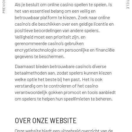
Als je besluit om online casino spellen te spelen, is
het van essentieel belang om een veilig en
betrouwbaar platform te kiezen. Zoek naar online
casino’s die beschikken over een geldige licentie en
positieve beoordelingen van andere spelers.
Veiligheid moet een prioriteit zijn, en
gerenommeerde casino’s gebruiken
encryptietechnologie om persoonlijke en financiële
gegevens te beschermen.
Daarnaast bieden betrouwbare casino’s diverse
betaalmethoden aan, zodat spelers kunnen kiezen
welke optie het beste bij hen past. Het is ook
verstandig om te controleren of het casino
verantwoordelijk gokken promoot en tools aanbiedt
om spelers te helpen hun speellimieten te beheren.
OVER ONZE WEBSITE
Onze website biedt een uitgebreid overzicht van de