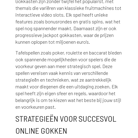
Gokkasten zijn zonder twijfel het populairst, met
thema’s die variëren van klassieke fruitmachines tot
interactieve video slots. Elk spel heeft unieke
features zoals bonusrondes en gratis spins, wat het
spel nog spannender maakt. Daarnaast zijn er ook
progressieve jackpot gokkasten, waar de prijzen
kunnen oplopen tot miljoenen euro’s.
Tafelspellen zoals poker, roulette en baccarat bieden
ook spannende mogelijkheden voor spelers die de
voorkeur geven aan meer strategisch spel. Deze
spellen vereisen vaak kennis van verschillende
strategieën en technieken, wat ze aantrekkelijk
maakt voor diegenen die een uitdaging zoeken. Elk
spel heeft zijn eigen sfeer en regels, waardoor het
belangrijk is om te kiezen wat het beste bij jouw stijl
en voorkeuren past.
STRATEGIEËN VOOR SUCCESVOL
ONLINE GOKKEN