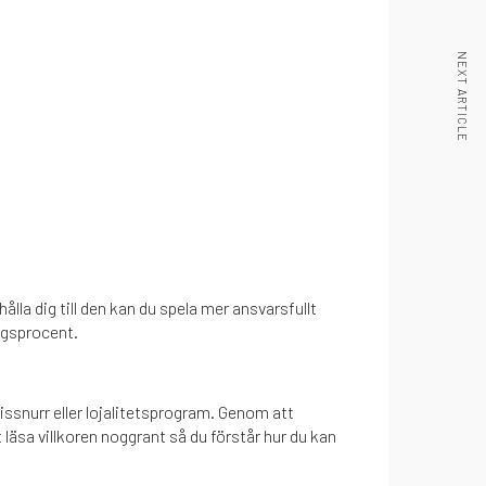
NEXT ARTICLE
ålla dig till den kan du spela mer ansvarsfullt
ngsprocent.
issnurr eller lojalitetsprogram. Genom att
 läsa villkoren noggrant så du förstår hur du kan