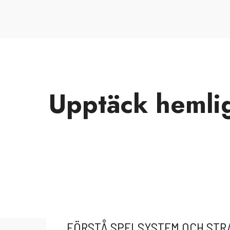
Inicio
Conócenos
La Nutri
Upptäck hemli
FÖRSTÅ SPELSYSTEM OCH STR