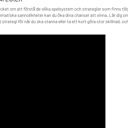
ket om att förstå de olika spelsystem och strategier som finns tillg
matiska sannolikheter kan du öka dina chanser att vinna. Lär dig om
 strategi för när du ska stanna eller ta ett kort göra stor skillnad, oc