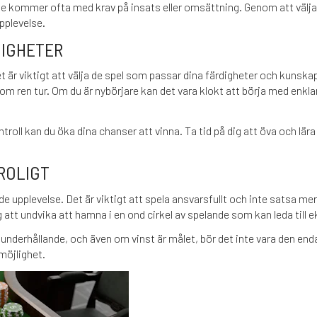
e kommer ofta med krav på insats eller omsättning. Genom att välja
pplevelse.
DIGHETER
et är viktigt att välja de spel som passar dina färdigheter och kunsk
 ren tur. Om du är nybörjare kan det vara klokt att börja med enklar
roll kan du öka dina chanser att vinna. Ta tid på dig att öva och lär
ROLIGT
de upplevelse. Det är viktigt att spela ansvarsfullt och inte satsa mer 
ig att undvika att hamna i en ond cirkel av spelande som kan leda til
underhållande, och även om vinst är målet, bör det inte vara den enda a
möjlighet.