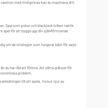
 casinon med rimliga krav kan du maximera ditt
aper. Spel som poker och blackjack kräver taktik
e spel för att bygga upp din självförtroende
a dig om de strategier som fungerar bäst för varje
än du har råd att förlora. Att sätta gränser för
l ekonomiska problem.
nledningen till att spela. Ha kul, njut av