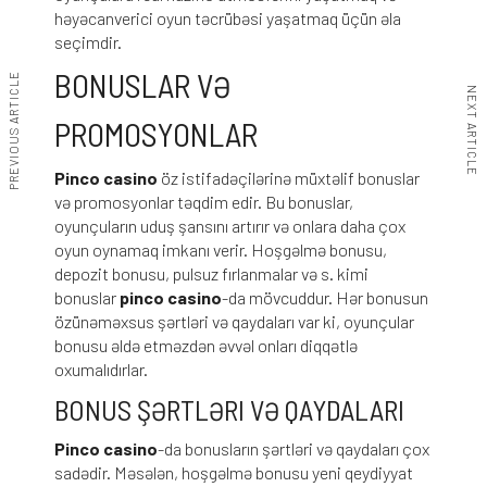
həyəcanverici oyun təcrübəsi yaşatmaq üçün əla
seçimdir.
BONUSLAR VƏ
PREVIOUS ARTICLE
NEXT ARTICLE
PROMOSYONLAR
Pinco casino
öz istifadəçilərinə müxtəlif bonuslar
və promosyonlar təqdim edir. Bu bonuslar,
oyunçuların uduş şansını artırır və onlara daha çox
oyun oynamaq imkanı verir. Hoşgəlmə bonusu,
depozit bonusu, pulsuz fırlanmalar və s. kimi
bonuslar
pinco casino
-da mövcuddur. Hər bonusun
özünəməxsus şərtləri və qaydaları var ki, oyunçular
bonusu əldə etməzdən əvvəl onları diqqətlə
oxumalıdırlar.
BONUS ŞƏRTLƏRI VƏ QAYDALARI
Pinco casino
-da bonusların şərtləri və qaydaları çox
sadədir. Məsələn, hoşgəlmə bonusu yeni qeydiyyat