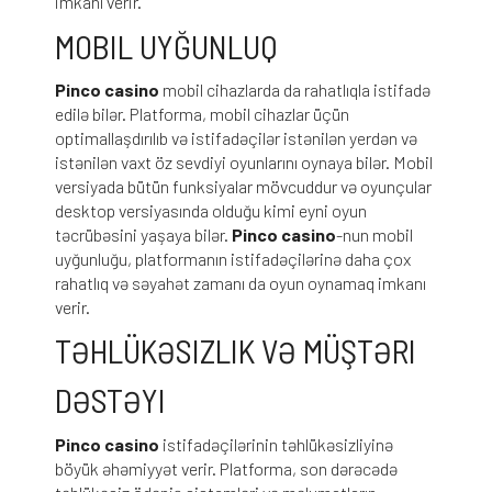
imkanı verir.
MOBIL UYĞUNLUQ
Pinco casino
mobil cihazlarda da rahatlıqla istifadə
edilə bilər. Platforma, mobil cihazlar üçün
optimallaşdırılıb və istifadəçilər istənilən yerdən və
istənilən vaxt öz sevdiyi oyunlarını oynaya bilər. Mobil
versiyada bütün funksiyalar mövcuddur və oyunçular
desktop versiyasında olduğu kimi eyni oyun
təcrübəsini yaşaya bilər.
Pinco casino
-nun mobil
uyğunluğu, platformanın istifadəçilərinə daha çox
rahatlıq və səyahət zamanı da oyun oynamaq imkanı
verir.
TƏHLÜKƏSIZLIK VƏ MÜŞTƏRI
DƏSTƏYI
Pinco casino
istifadəçilərinin təhlükəsizliyinə
böyük əhəmiyyət verir. Platforma, son dərəcədə