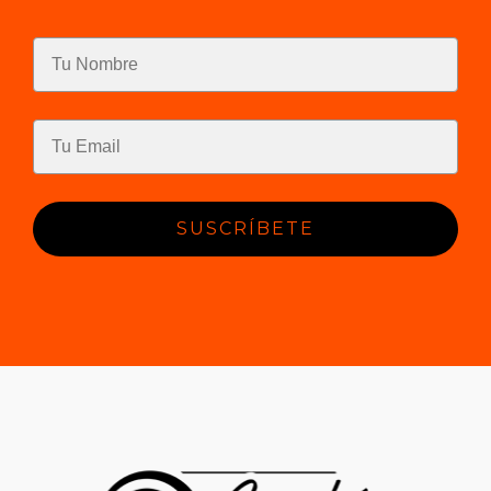
SUSCRÍBETE