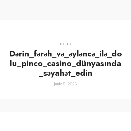
MENU
BLOG
Dərin_fərəh_və_əyləncə_ilə_do
lu_pinco_casino_dünyasında
_səyahət_edin
junio 5, 2026