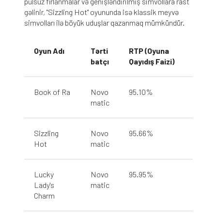
pulsuz fırlanmalar və genişləndirilmiş simvollara rast
gəlinir, "Sizzling Hot" oyununda isə klassik meyvə
simvolları ilə böyük uduşlar qazanmaq mümkündür.
Oyun Adı
Tərti
RTP (Oyuna
batçı
Qayıdış Faizi)
Book of Ra
Novo
95.10%
matic
Sizzling
Novo
95.66%
Hot
matic
Lucky
Novo
95.95%
Lady's
matic
Charm