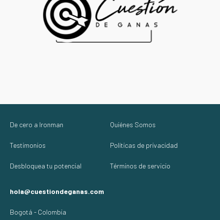
De cero a Ironman
Quiénes Somos
Testimonios
Políticas de privacidad
Desbloquea tu potencial
Términos de servicio
hola@cuestiondeganas.com
Bogotá - Colombia