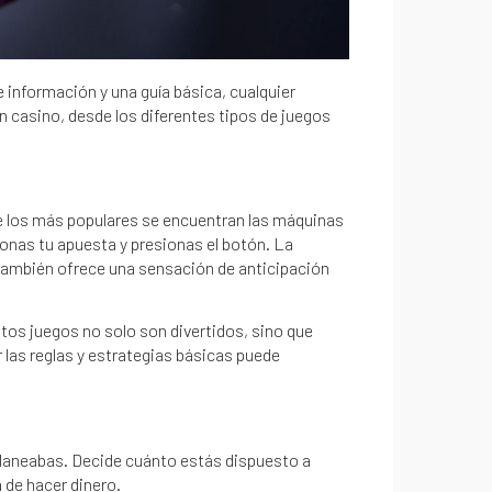
 información y una guía básica, cualquier
n casino, desde los diferentes tipos de juegos
re los más populares se encuentran las máquinas
onas tu apuesta y presionas el botón. La
 también ofrece una sensación de anticipación
stos juegos no solo son divertidos, sino que
 las reglas y estrategias básicas puede
 planeabas. Decide cuánto estás dispuesto a
 de hacer dinero.