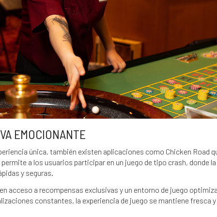
IVA EMOCIONANTE
experiencia única, también existen aplicaciones como Chicken Road 
ermite a los usuarios participar en un juego de tipo crash, donde la a
rápidas y seguras.
nen acceso a recompensas exclusivas y un entorno de juego optimiza
alizaciones constantes, la experiencia de juego se mantiene fresca 