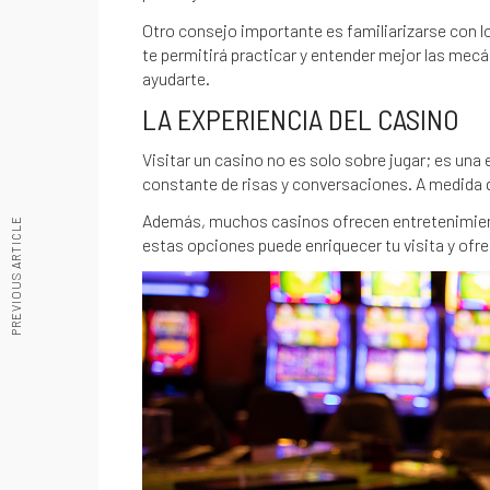
Otro consejo importante es familiarizarse con l
te permitirá practicar y entender mejor las mecán
ayudarte.
LA EXPERIENCIA DEL CASINO
Visitar un casino no es solo sobre jugar; es una
constante de risas y conversaciones. A medida q
Además, muchos casinos ofrecen entretenimiento 
PREVIOUS ARTICLE
estas opciones puede enriquecer tu visita y ofr