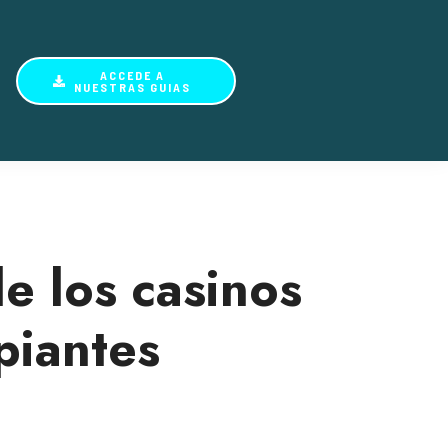
ACCEDE A
NUESTRAS GUIAS
e los casinos
piantes