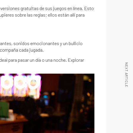
versiones gratuitas de sus juegos en línea. Esto
ieres sobre las reglas; ellos están allí para
llantes, sonidos emocionantes y un bullicio
 acompaña cada jugada.
eal para pasar un día o una noche. Explorar
NEXT ARTICLE