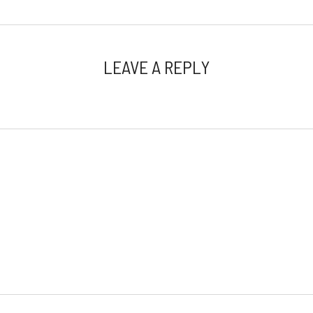
LEAVE A REPLY