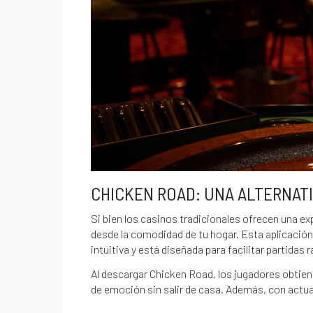
CHICKEN ROAD: UNA ALTERNAT
Si bien los casinos tradicionales ofrecen una 
desde la comodidad de tu hogar. Esta aplicación p
intuitiva y está diseñada para facilitar partidas 
Al descargar Chicken Road, los jugadores obtie
de emoción sin salir de casa. Además, con actu