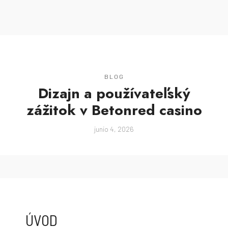
MENU
BLOG
Dizajn a používateľský
zážitok v Betonred casino
junio 4, 2026
ÚVOD