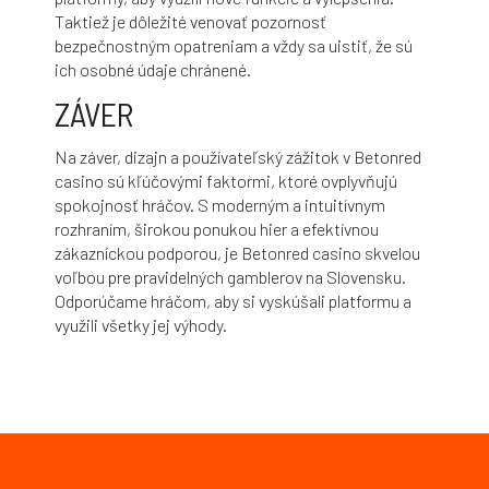
Taktiež je dôležité venovať pozornosť
bezpečnostným opatreniam a vždy sa uistiť, že sú
ich osobné údaje chránené.
ZÁVER
Na záver, dizajn a používateľský zážitok v Betonred
casino sú kľúčovými faktormi, ktoré ovplyvňujú
spokojnosť hráčov. S moderným a intuitívnym
rozhraním, širokou ponukou hier a efektívnou
zákazníckou podporou, je Betonred casino skvelou
voľbou pre pravidelných gamblerov na Slovensku.
Odporúčame hráčom, aby si vyskúšali platformu a
využili všetky jej výhody.