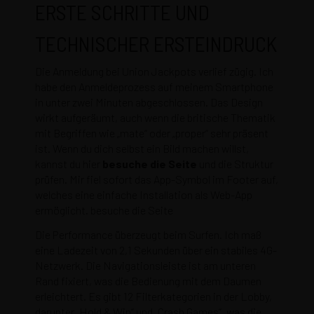
ERSTE SCHRITTE UND
TECHNISCHER ERSTEINDRUCK
Die Anmeldung bei Union Jackpots verlief zügig. Ich
habe den Anmeldeprozess auf meinem Smartphone
in unter zwei Minuten abgeschlossen. Das Design
wirkt aufgeräumt, auch wenn die britische Thematik
mit Begriffen wie „mate“ oder „proper“ sehr präsent
ist. Wenn du dich selbst ein Bild machen willst,
kannst du hier
besuche die Seite
und die Struktur
prüfen. Mir fiel sofort das App-Symbol im Footer auf,
welches eine einfache Installation als Web-App
ermöglicht.
besuche die Seite
Die Performance überzeugt beim Surfen. Ich maß
eine Ladezeit von 2,1 Sekunden über ein stabiles 4G-
Netzwerk. Die Navigationsleiste ist am unteren
Rand fixiert, was die Bedienung mit dem Daumen
erleichtert. Es gibt 12 Filterkategorien in der Lobby,
darunter „Hold & Win“ und „Crash Games“, was die