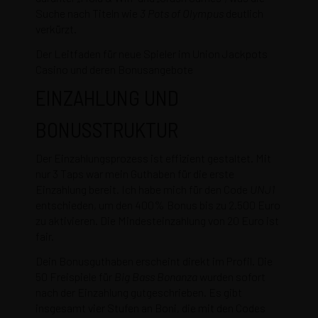
Suche nach Titeln wie
3 Pots of Olympus
deutlich
verkürzt.
Der Leitfaden für neue Spieler im Union Jackpots
Casino und deren Bonusangebote
EINZAHLUNG UND
BONUSSTRUKTUR
Der Einzahlungsprozess ist effizient gestaltet. Mit
nur 3 Taps war mein Guthaben für die erste
Einzahlung bereit. Ich habe mich für den Code
UNJ1
entschieden, um den 400% Bonus bis zu 2.500 Euro
zu aktivieren. Die Mindesteinzahlung von 20 Euro ist
fair.
Dein Bonusguthaben erscheint direkt im Profil. Die
50 Freispiele für
Big Bass Bonanza
wurden sofort
nach der Einzahlung gutgeschrieben. Es gibt
insgesamt vier Stufen an Boni, die mit den Codes