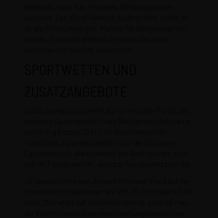
bedeutet, dass hier ein klares Bindungssystem
existiert. Der „Shop“-Bereich ergänzt dies, indem er
dir die Möglichkeit gibt, Punkte für Belohnungen zu
nutzen. Es ist ein direktes System, das ohne
unnötige Komplexität auskommt.
SPORTWETTEN UND
ZUSATZANGEBOTE
Union Jackpots ist mehr als nur ein Slot-Portal. Die
separate Sportsektion in der Navigation bietet eine
solide Ergänzung. Die UI für Sportwetten ist
funktional und unterscheidet sich deutlich vom
Casinobereich. Alle notwendigen Bedingungen sind
klar im Footer verlinkt, was zur Transparenz beiträgt.
Ich beobachtete den „Recent Winners“-Feed auf der
Startseite mit Gewinnen wie 238,35 Euro oder 40,80
Euro. Das wirkt auf mich motivierend, solange man
die Warnhinweise zum verantwortungsbewussten