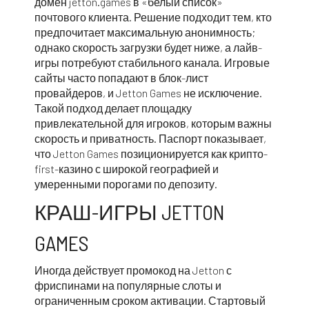
домен jetton.games в «белый список»
почтового клиента. Решение подходит тем, кто
предпочитает максимальную анонимность;
однако скорость загрузки будет ниже, а лайв-
игры потребуют стабильного канала. Игровые
сайты часто попадают в блок-лист
провайдеров, и Jetton Games не исключение.
Такой подход делает площадку
привлекательной для игроков, которым важны
скорость и приватность. Паспорт показывает,
что Jetton Games позиционируется как крипто-
first-казино с широкой географией и
умеренными порогами по депозиту.
КРАШ-ИГРЫ JETTON
GAMES
Иногда действует промокод на Jetton с
фриспинами на популярные слоты и
ограниченным сроком активации. Стартовый