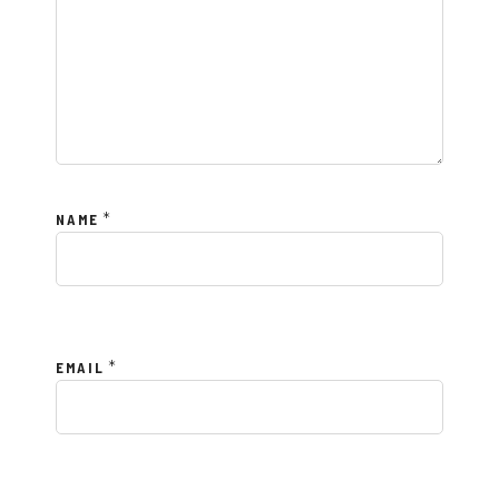
*
NAME
*
EMAIL