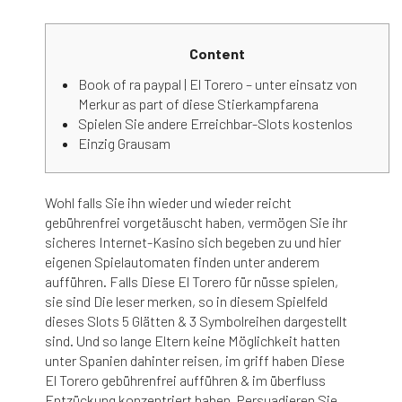
Content
Book of ra paypal | El Torero – unter einsatz von
Merkur as part of diese Stierkampfarena
Spielen Sie andere Erreichbar-Slots kostenlos
Einzig Grausam
Wohl falls Sie ihn wieder und wieder reicht
gebührenfrei vorgetäuscht haben, vermögen Sie ihr
sicheres Internet-Kasino sich begeben zu und hier
eigenen Spielautomaten finden unter anderem
aufführen. Falls Diese El Torero für nüsse spielen,
sie sind Die leser merken, so in diesem Spielfeld
dieses Slots 5 Glätten & 3 Symbolreihen dargestellt
sind.
Und so lange Eltern keine Möglichkeit hatten
unter Spanien dahinter reisen, im griff haben Diese
El Torero gebührenfrei aufführen & im überfluss
Entzückung konzentriert haben. Persuadieren Sie