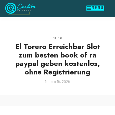
MENU
BLOG
El Torero Erreichbar Slot
zum besten book of ra
paypal geben kostenlos,
ohne Registrierung
febrero 16, 2026