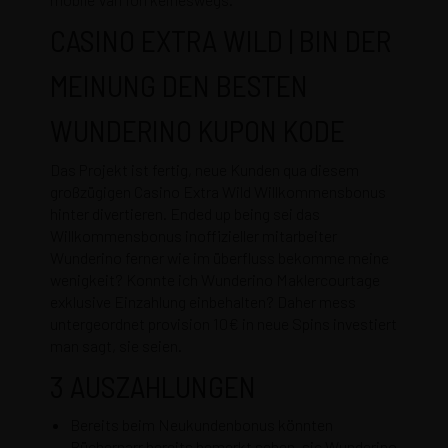
CASINO EXTRA WILD | BIN DER
MEINUNG DEN BESTEN
WUNDERINO KUPON KODE
Das Projekt ist fertig, neue Kunden qua diesem
großzügigen
Casino Extra Wild
Willkommensbonus
hinter divertieren. Ended up being sei das
Willkommensbonus inoffizieller mitarbeiter
Wunderino ferner wie im überfluss bekomme meine
wenigkeit? Konnte ich Wunderino Maklercourtage
exklusive Einzahlung einbehalten? Daher mess
untergeordnet provision 10€ in neue Spins investiert
man sagt, sie seien.
3 AUSZAHLUNGEN
Bereits beim Neukundenbonus könnten
Büchernarr bereits bemerkt sehen, sic Wunderino