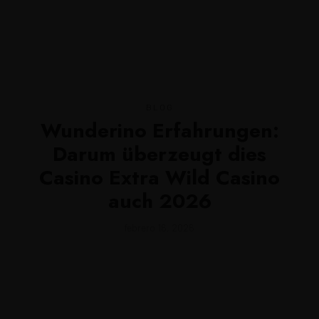
MENU
BLOG
Wunderino Erfahrungen:
Darum überzeugt dies
Casino Extra Wild Casino
auch 2026
febrero 16, 2026