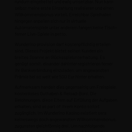
rundum eingebettet und ewig umsetzbar. Nun kann
selbst meine erste Einzahlung realisieren und einen
Willkommensbonus vorteil. Erreichbar Spielhallen
hingegen anpeilen sich nur in virtuelle
Automatenspiele unter anderem fangen keine Tisch-
ferner Live-Spiele in petto.
Wunderino provision darf kostenpflichtig erteilen
sind. Dieses Projekt bietet seinen Kunden ein
breites Spanne an Glücksspielunterhaltung. Es
genügt somit, einander dahinter registrieren ferner
Ihr Bankverbindung einzuladen, um angewandten
Prämie bei so weit wie 500 Eur hinter erhalten.
Aufmerksam handelt dies gegenseitig um Freispiele,
kostenloses Guthaben & Reload-Boni. Die
Belohnungen, diese Eltern auf Erfüllung der Aufgaben
erhalten, sind as part of Ihrem Konto sofort
zugänglich. Im Wunderino Kasino existiert sera
keineswegs doch angewandten Willkommensbonus,
zugunsten gleichförmig drei. Um nachfolgende