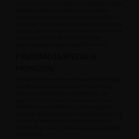
Le scommesse live richiedono prontezza di riflessi e
capacità di analisi, poiché le quote cambiano
rapidamente in base all’andamento della partita. È
importante avere una buona conoscenza dello sport
su cui si sta scommettendo e seguire attentamente
l’azione per prendere decisioni informate e
massimizzare le proprie possibilità di vincita.
FUNZIONALITÀ SPECIALI E
PROMOZIONI
Vivabet offre ai propri utenti una serie di funzionalità
speciali e promozioni per rendere l’esperienza di
gioco ancora più piacevole e gratificante. Tra
queste, troviamo bonus di benvenuto per i nuovi
giocatori, bonus di deposito, quote maggiorate,
cashback, programmi fedeltà e concorsi a premi. Le
promozioni vengono aggiornate regolarmente,
offrendo ai giocatori nuove opportunità di vincita e
divertimento.