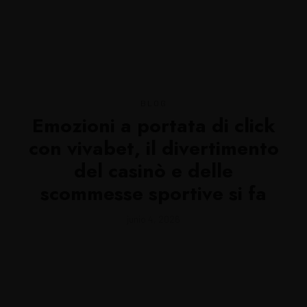
MENU
BLOG
Emozioni a portata di click
con vivabet, il divertimento
del casinò e delle
scommesse sportive si fa
junio 4, 2026