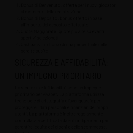
Bonus di Benvenuto: offerta per i nuovi giocatori
al momento della registrazione
Bonus di Deposito: bonus offerto in base
all’importo del deposito effettuato
Quote Maggiorate: quote più alte su eventi
sportivi selezionati
Cashback: rimborso di una percentuale delle
perdite subite
SICUREZZA E AFFIDABILITÀ:
UN IMPEGNO PRIORITARIO
La sicurezza e l’affidabilità sono un impegno
prioritario per vivabet. La piattaforma utilizza
tecnologie di crittografia all’avanguardia per
proteggere i dati personali e finanziari dei propri
utenti. La piattaforma è inoltre regolarmente
controllata e certificata da enti indipendenti per
garantire l’equità dei giochi e delle scommesse.