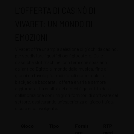
L’OFFERTA DI CASINÒ DI
VIVABET: UN MONDO DI
EMOZIONI
Vivabet offre un’ampia selezione di giochi da casinò,
per soddisfare i gusti di ogni giocatore. Dalle
classiche slot machine, con temi che spaziano
dall’antico Egitto al mondo della musica, fino ai
giochi da tavolo più tradizionali come roulette,
blackjack e baccarat, l’offerta è varia e sempre
aggiornata. La qualità dei giochi è garantita dalla
collaborazione con i migliori fornitori di software del
settore, assicurando un’esperienza di gioco fluida,
sicura e coinvolgente.
Gioco
Tipo
Fornit
RTP
ore
med