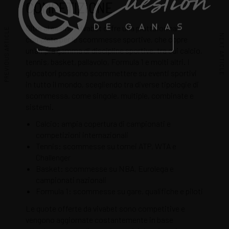
COMPETIZIONE
Oltre al casinò, vivabet offre una piattaforma
PREVIOUS ARTICLE
NEXT ARTICLE
completa per le scommesse sportive, che copre
un’ampia gamma di discipline sportive, tra cui calcio,
tennis, basket, pallavolo, Formula 1 e molti altri. I
giocatori possono scommettere su eventi sportivi
in tutto il mondo, scegliendo tra diverse tipologie di
scommessa, come singole, multiple, combinate e
sistemi.
Calcio: ampia copertura di campionati e
competizioni internazionali
Tennis: scommesse su tornei ATP, WTA e
Challenger
Basket: scommesse su NBA, Eurolega e
campionati nazionali
Formula 1: scommesse su gare, qualifiche e piloti
Le quote offerte da vivabet sono competitive e
vengono aggiornate costantemente in base