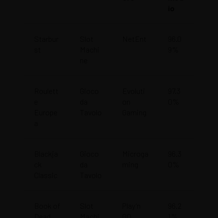
io
Starbur
Slot
NetEnt
96.0
st
Machi
9%
ne
Roulett
Gioco
Evoluti
97.3
e
da
on
0%
Europe
Tavolo
Gaming
a
Blackja
Gioco
Microga
96.3
ck
da
ming
0%
Classic
Tavolo
Book of
Slot
Play’n
96.2
Dead
Machi
GO
1%