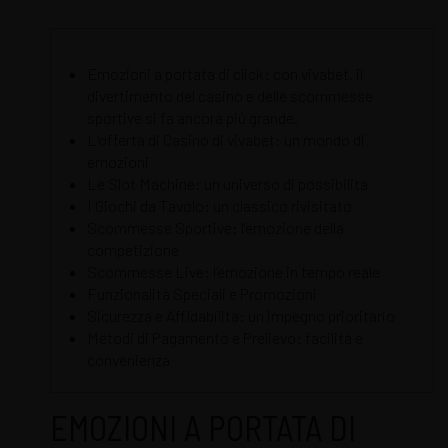
Emozioni a portata di click: con vivabet, il
divertimento del casinò e delle scommesse
sportive si fa ancora più grande.
L’offerta di Casinò di vivabet: un mondo di
emozioni
Le Slot Machine: un universo di possibilità
I Giochi da Tavolo: un classico rivisitato
Scommesse Sportive: l’emozione della
competizione
Scommesse Live: l’emozione in tempo reale
Funzionalità Speciali e Promozioni
Sicurezza e Affidabilità: un impegno prioritario
Metodi di Pagamento e Prelievo: facilità e
convenienza
EMOZIONI A PORTATA DI