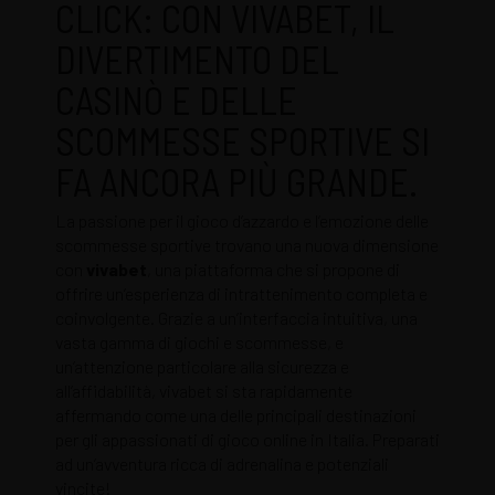
CLICK: CON VIVABET, IL
DIVERTIMENTO DEL
CASINÒ E DELLE
SCOMMESSE SPORTIVE SI
FA ANCORA PIÙ GRANDE.
La passione per il gioco d’azzardo e l’emozione delle
scommesse sportive trovano una nuova dimensione
con
vivabet
, una piattaforma che si propone di
offrire un’esperienza di intrattenimento completa e
coinvolgente. Grazie a un’interfaccia intuitiva, una
vasta gamma di giochi e scommesse, e
un’attenzione particolare alla sicurezza e
all’affidabilità, vivabet si sta rapidamente
affermando come una delle principali destinazioni
per gli appassionati di gioco online in Italia. Preparati
ad un’avventura ricca di adrenalina e potenziali
vincite!