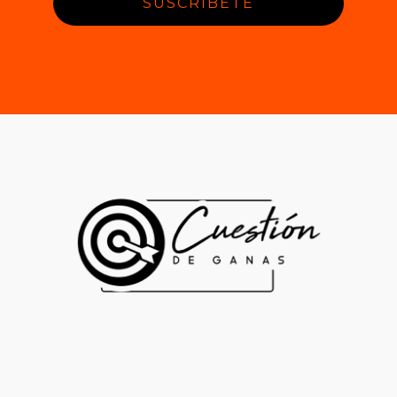
SUSCRÍBETE