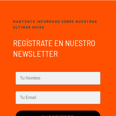
MANTÉNTE INFORMADO SOBRE NUESTRAS
ÚLTIMAS GUÍAS
REGÍSTRATE EN NUESTRO
NEWSLETTER