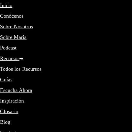
Inicio
Conócenos
Sobre Nosotros
Sobre María
Podcast
Recursos
Todos los Recursos
Guías
Escucha Ahora
Inspiración
Glosario
Blog