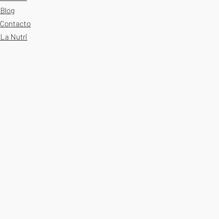
Blog
Contacto
La Nutri