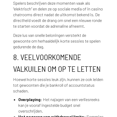
Spelers beschrijven deze momenten vaak als
“elektrisch” en delen ze op sociale media of in casino
chatrooms direct nadat de uitkomst bekend is. De
directheid voedt de drang om snel een nieuwe ronde
te starten voordat de adrenaline afneemt.
Deze lus van snelle beloningen versterkt de
gewoonte om herhaaldelijk korte sessies te spelen
gedurende de dag.
8. VEELVOORKOMENDE
VALKUILEN OM OP TE LETTEN
Hoewel korte sessies leuk zijn, kunnen ze ook leiden
tot gewoonten die je bankroll of accountstatus
schaden.
Overplaying:
Het najagen van een verliesreeks
kan je vooraf ingestelde budget snel
overschrijden.
Het negeren van withdrawal limits:
Sommige