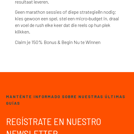
resultaat leveren.
Geen marathon sessies of diepe strategieën nodig;
kies gewoon een spel, stel een micro‑budget in, draai
en voel de rush elke keer dat die reels op hun plek
klikken.
Claim je 150% Bonus & Begin Nu te Winnen
MANTÉNTE INFORMADO SOBRE NUESTRAS ÚLTIMAS
GUÍAS
REGÍSTRATE EN NUESTRO
NEWSLETTER