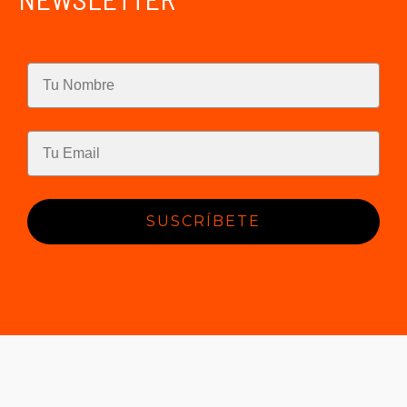
SUSCRÍBETE