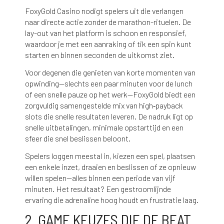
FoxyGold Casino nodigt spelers uit die verlangen
naar directe actie zonder de marathon-rituelen. De
lay-out van het platform is schoon en responsief,
waardoor je met een aanraking of tik een spin kunt
starten en binnen seconden de uitkomst ziet.
Voor degenen die genieten van korte momenten van
opwinding—slechts een paar minuten voor de lunch
of een snelle pauze op het werk—
FoxyGold
biedt een
zorgvuldig samengestelde mix van high‑payback
slots die snelle resultaten leveren. De nadruk ligt op
snelle uitbetalingen, minimale opstarttijd en een
sfeer die snel beslissen beloont.
Spelers loggen meestal in, kiezen een spel, plaatsen
een enkele inzet, draaien en beslissen of ze opnieuw
willen spelen—alles binnen een periode van vijf
minuten. Het resultaat? Een gestroomlijnde
ervaring die adrenaline hoog houdt en frustratie laag.
2. GAME KEUZES DIE DE BEAT