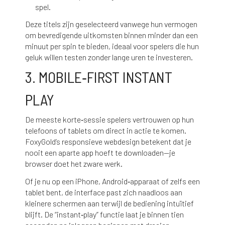
spel.
Deze titels zijn geselecteerd vanwege hun vermogen
om bevredigende uitkomsten binnen minder dan een
minuut per spin te bieden, ideaal voor spelers die hun
geluk willen testen zonder lange uren te investeren.
3. MOBILE‑FIRST INSTANT
PLAY
De meeste korte‑sessie spelers vertrouwen op hun
telefoons of tablets om direct in actie te komen.
FoxyGold’s responsieve webdesign betekent dat je
nooit een aparte app hoeft te downloaden—je
browser doet het zware werk.
Of je nu op een iPhone, Android‑apparaat of zelfs een
tablet bent, de interface past zich naadloos aan
kleinere schermen aan terwijl de bediening intuïtief
blijft. De “instant‑play” functie laat je binnen tien