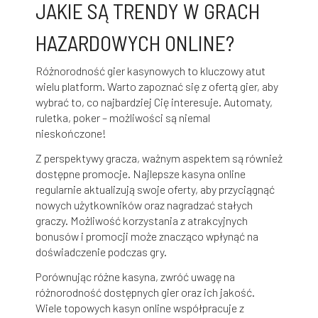
JAKIE SĄ TRENDY W GRACH
HAZARDOWYCH ONLINE?
Różnorodność gier kasynowych to kluczowy atut
wielu platform. Warto zapoznać się z ofertą gier, aby
wybrać to, co najbardziej Cię interesuje. Automaty,
ruletka, poker – możliwości są niemal
nieskończone!
Z perspektywy gracza, ważnym aspektem są również
dostępne promocje. Najlepsze kasyna online
regularnie aktualizują swoje oferty, aby przyciągnąć
nowych użytkowników oraz nagradzać stałych
graczy. Możliwość korzystania z atrakcyjnych
bonusów i promocji może znacząco wpłynąć na
doświadczenie podczas gry.
Porównując różne kasyna, zwróć uwagę na
różnorodność dostępnych gier oraz ich jakość.
Wiele topowych kasyn online współpracuje z