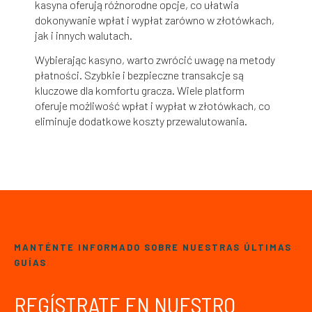
kasyna oferują różnorodne opcje, co ułatwia
dokonywanie wpłat i wypłat zarówno w złotówkach,
jak i innych walutach.
Wybierając kasyno, warto zwrócić uwagę na metody
płatności. Szybkie i bezpieczne transakcje są
kluczowe dla komfortu gracza. Wiele platform
oferuje możliwość wpłat i wypłat w złotówkach, co
eliminuje dodatkowe koszty przewalutowania.
MANTÉNTE INFORMADO SOBRE NUESTRAS ÚLTIMAS
GUÍAS
REGÍSTRATE EN NUESTRO