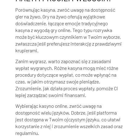
Porównując kasyna, zwróć uwagę na dostępność
gier na żywo. Gry na żywo oferują wyjątkowe
doświadczenie, łączące emocje tradycyjnego
kasyna z wygodą gry online. Tego typu rozrywka
może być kluczowym czynnikiem w Twoim wyborze,
zwłaszcza jeśli preferujesz interakcję z prawdziwymi
krupierami.
Zanim wygrasz, warto zapoznać się z zasadami
wypłat wygranych. Różne kasyna mogą mieć różne
procedury dotyczące wypłat, co może wpłynąć na
czas, w jakim otrzymasz swoje pieniądze.
Zrozumienie, jak działa proces wypłaty, pomoże Ci
lepiej zarządzać swoimi finansami.
Wybierając kasyno online, zwróć uwagę na
dostępność wielu języków. Dobrze, jeśli platforma
jest dostępna w Twoim ojczystym języku, co ułatwi
korzystanie z niej i zrozumienie wszelkich zasad oraz
regulaminu.