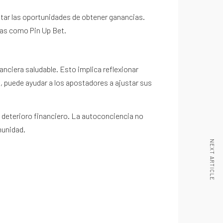
ntar las oportunidades de obtener ganancias.
mas como Pin Up Bet.
anciera saludable. Esto implica reflexionar
, puede ayudar a los apostadores a ajustar sus
 deterioro financiero. La autoconciencia no
munidad.
NEXT ARTICLE