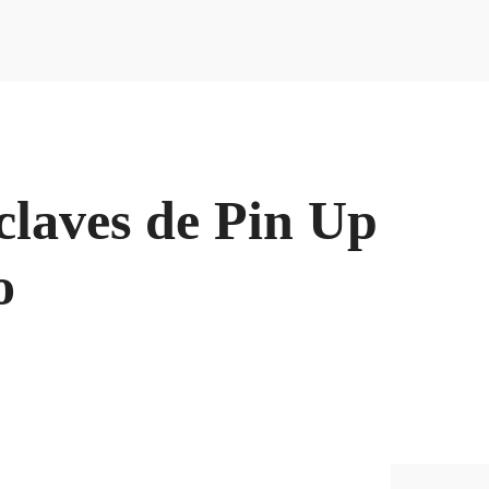
RAS GUIAS
claves de Pin Up
o