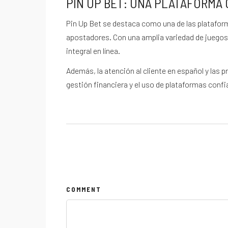
PIN UP BET: UNA PLATAFORMA
Pin Up Bet se destaca como una de las platafo
apostadores. Con una amplia variedad de juegos 
integral en línea.
Además, la atención al cliente en español y las
gestión financiera y el uso de plataformas confi
COMMENT
Manténte informado sobre nuestras últimas guías