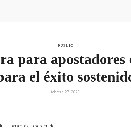
ACCEDE A NUEST
Recursos
Todos los Recursos
Guías
g
Contacto
ócenos
Escucha Ahora
re Nosotros
Inspiración
re María
Podcast
Glosario
Blog
PUBLIC
era para apostadores 
La Nutri
para el éxito sostenid
febrero 27, 2026
in Up para el éxito sostenido