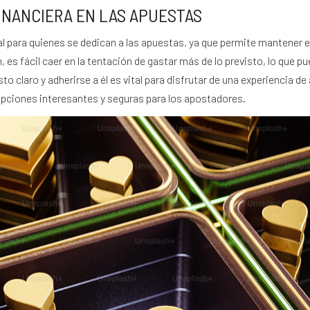
INANCIERA EN LAS APUESTAS
 para quienes se dedican a las apuestas, ya que permite mantener el
, es fácil caer en la tentación de gastar más de lo previsto, lo que
to claro y adherirse a él es vital para disfrutar de una experiencia 
pciones interesantes y seguras para los apostadores.