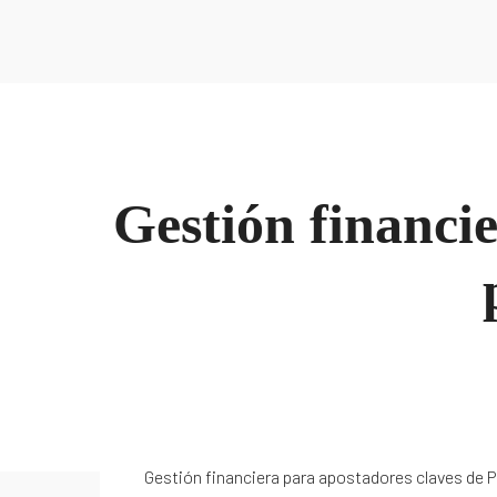
Guías
Escucha Ahora
Inspiración
Glosario
Blo
Con
La Nutri
Sob
Inicio
Sob
Gestión financi
Contacto
Gestión financiera para apostadores claves de P