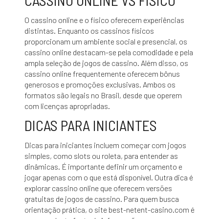
CASSINO ONLINE VS FÍSICO
O cassino online e o físico oferecem experiências
distintas. Enquanto os cassinos físicos
proporcionam um ambiente social e presencial, os
cassino online destacam-se pela comodidade e pela
ampla seleção de jogos de cassino. Além disso, os
cassino online frequentemente oferecem bônus
generosos e promoções exclusivas. Ambos os
formatos são legais no Brasil, desde que operem
com licenças apropriadas.
DICAS PARA INICIANTES
Dicas para iniciantes incluem começar com jogos
simples, como slots ou roleta, para entender as
dinâmicas. É importante definir um orçamento e
jogar apenas com o que está disponível. Outra dica é
explorar cassino online que oferecem versões
gratuitas de jogos de cassino. Para quem busca
orientação prática, o site
best-netent-casino.com
é