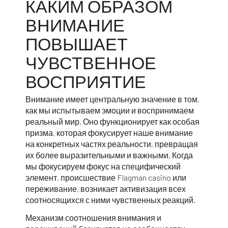
КАКИМ ОБРАЗОМ
ВНИМАНИЕ
ПОВЫШАЕТ
ЧУВСТВЕННОЕ
ВОСПРИЯТИЕ
Внимание имеет центральную значение в том,
как мы испытываем эмоции и воспринимаем
реальный мир. Оно функционирует как особая
призма, которая фокусирует наше внимание
на конкретных частях реальности, превращая
их более выразительными и важными. Когда
мы фокусируем фокус на специфический
элемент, происшествие Flagman casino или
переживание, возникает активизация всех
соотносящихся с ними чувственных реакций.
Механизм соотношения внимания и