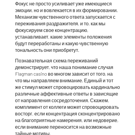
Фокус не просто усиливает уже имеющиеся
эмоции, но и вовлекается в их формировании.
Механизм чувственного ответа запускается с
переживания раздражителя, и то, как мы
фокусируем свое концентрацию,
устанавливает, какие элементы положения
будут переработаны и какую чувственную
тональность они приобретут.
Познавательная схема переживаний
демонстрирует, что наша понимание случая
Flagman casino во многом зависит от того, на
что мы направляем внимание. Единый и тот
же стимул может спровоцировать кардинально
различные аффективные ответы в зависящие
от направления сосредоточения. Скажем,
комплимент от коллеги может спровоцировать
восторг, если концентрация сконцентрировано
на благоприятные намерения, или недоверие,
если внимание переносится на возможные
тайные мотивы.