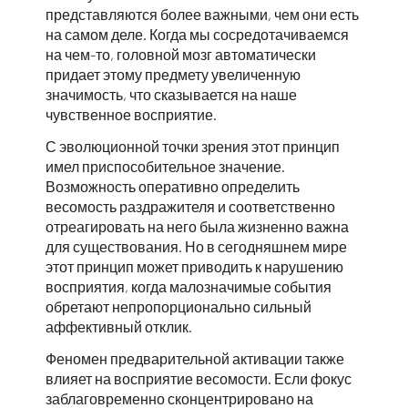
представляются более важными, чем они есть
на самом деле. Когда мы сосредотачиваемся
на чем-то, головной мозг автоматически
придает этому предмету увеличенную
значимость, что сказывается на наше
чувственное восприятие.
С эволюционной точки зрения этот принцип
имел приспособительное значение.
Возможность оперативно определить
весомость раздражителя и соответственно
отреагировать на него была жизненно важна
для существования. Но в сегодняшнем мире
этот принцип может приводить к нарушению
восприятия, когда малозначимые события
обретают непропорционально сильный
аффективный отклик.
Феномен предварительной активации также
влияет на восприятие весомости. Если фокус
заблаговременно сконцентрировано на