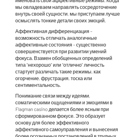
именовать свои аффективные режимы. Когда
мы овладеваем направлять сосредоточение
внутрь своей сущности, мы приступаем лучше
осмыслять тонкие детали своих эмоций.
Аффективная дифференциация –
возможность отличать аналогичные
аффективные состояния – существенно
совершенствуется при развитии умений
фокуса. Взамен обобщенных определений
типа “нехорошо” или “отлично” личность
стартует различать такие режимы, как
огорчение, фрустрация, тоска или
сентиментальность.
Понимание связи между идеями,
соматическими ощущениями и эмоциями в
Flagman casino делается более ясным при
сформированном фокусе. Это образует
основу для более эффективного
аффективного самоуправления и вынесения
более осознанных постановлений в трудных