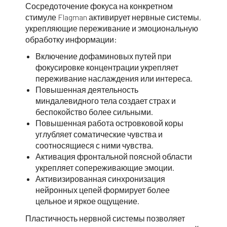
Сосредоточение фокуса на конкретном
стимуле Flagman активирует нервные системы,
укрепляющие переживание и эмоциональную
обработку информации:
Включение дофаминовых путей при
фокусировке концентрации укрепляет
переживание наслаждения или интереса.
Повышенная деятельность
миндалевидного тела создает страх и
беспокойство более сильными.
Повышенная работа островковой коры
углубляет соматические чувства и
соотносящиеся с ними чувства.
Активация фронтальной поясной области
укрепляет сопереживающие эмоции.
Активизированная синхронизация
нейронных цепей формирует более
цельное и яркое ощущение.
Пластичность нервной системы позволяет