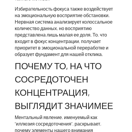
Избирательность фокуса также воздействует
на эмоциональную восприятие обстановки.
Нервная система анализирует колоссальное
количество данных, но восприятию
представлена лишь малая ее доля. То, что
входит в фокус концентрации, получает
приоритет в эмоциональной переработке и
образует фундамент для нашей отклика.
ПОЧЕМУ ТО, НА ЧТО
СОСРЕДОТОЧЕН
КОНЦЕНТРАЦИЯ,
ВЫГЛЯДИТ ЗНАЧИМЕЕ
Ментальный явление, именуемый как
“иллюзия сосредоточения”, раскрывает,
почему элементы нашего внимания