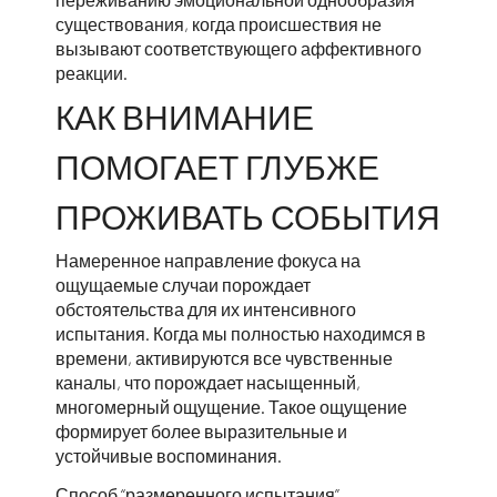
существования, когда происшествия не
вызывают соответствующего аффективного
реакции.
КАК ВНИМАНИЕ
ПОМОГАЕТ ГЛУБЖЕ
ПРОЖИВАТЬ СОБЫТИЯ
Намеренное направление фокуса на
ощущаемые случаи порождает
обстоятельства для их интенсивного
испытания. Когда мы полностью находимся в
времени, активируются все чувственные
каналы, что порождает насыщенный,
многомерный ощущение. Такое ощущение
формирует более выразительные и
устойчивые воспоминания.
Способ “размеренного испытания”