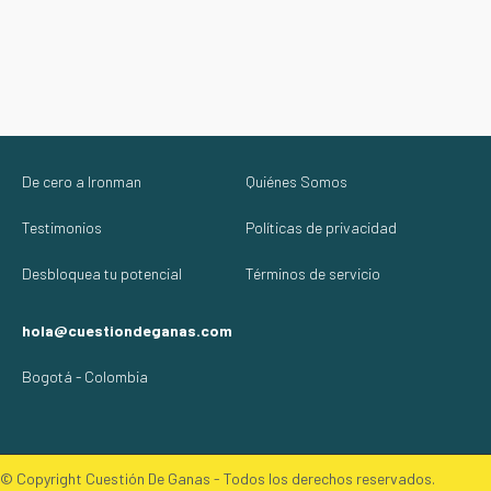
De cero a Ironman
Quiénes Somos
Testimonios
Políticas de privacidad
Desbloquea tu potencial
Términos de servicio
hola@cuestiondeganas.com
Bogotá - Colombia
© Copyright Cuestión De Ganas - Todos los derechos reservados.