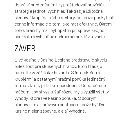
dobré si pred začatím hry preštudovať pravidlá a
stratégie jednotlivých hier. Taktiež je užitočné
sledovať krupiéra a jeho štýl hry, čo môže poskytnúť
cenné informácie o tom, ako hrať efektívne. Okrem
toho, hráči by mali byť opatrní pri správe svojho
bankrollu a vyhnúť sa nadmernému stávkovaniu.
ZÁVER
Live kasíno v Casino Legiano predstavuje skvelú
príležitosť pre skúsených hráčov, ktorí hľadajú
autentický zážitok z hazardu. S interakciou s
krupiérmi a ostatnými hráčmi ponúka jedinečný
formát, ktorý je ťažké napodobniť. Odporúčame
hráčom, aby si vyskúšali rôzne hry a využili všetky
výhody, ktoré live kasíno ponúka. S dobrým
plánovaním a správnym prístupom môže byť live
kasíno nielen zábavné, ale aj výhodné.