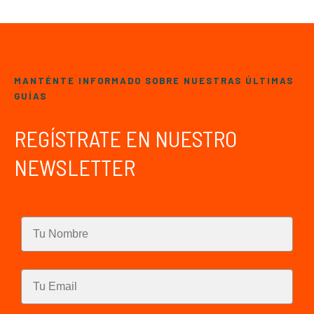
MANTÉNTE INFORMADO SOBRE NUESTRAS ÚLTIMAS
GUÍAS
REGÍSTRATE EN NUESTRO
NEWSLETTER