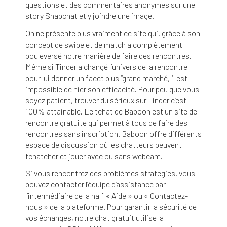
questions et des commentaires anonymes sur une
story Snapchat et y joindre une image.
On ne présente plus vraiment ce site qui, grâce à son
concept de swipe et de match a complètement
bouleversé notre manière de faire des rencontres.
Même si Tinder a changé l’univers de la rencontre
pour lui donner un facet plus “grand marché, il est
impossible de nier son efficacité. Pour peu que vous
soyez patient, trouver du sérieux sur Tinder c’est
100% attainable. Le tchat de Baboon est un site de
rencontre gratuite qui permet à tous de faire des
rencontres sans inscription. Baboon offre différents
espace de discussion où les chatteurs peuvent
tchatcher et jouer avec ou sans webcam.
Si vous rencontrez des problèmes strategies, vous
pouvez contacter l’équipe d’assistance par
l’intermédiaire de la half « Aide » ou « Contactez-
nous » de la plateforme. Pour garantir la sécurité de
vos échanges, notre chat gratuit utilise la