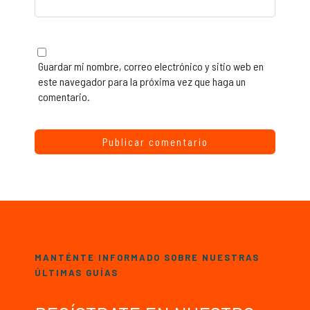
Guardar mi nombre, correo electrónico y sitio web en
este navegador para la próxima vez que haga un
comentario.
MANTÉNTE INFORMADO SOBRE NUESTRAS
ÚLTIMAS GUÍAS