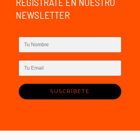
REGÍSTRATE EN NUESTRO
NEWSLETTER
SUSCRÍBETE