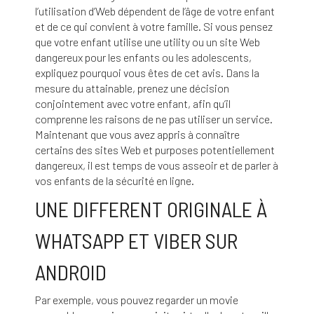
l’utilisation d’Web dépendent de l’âge de votre enfant
et de ce qui convient à votre famille. Si vous pensez
que votre enfant utilise une utility ou un site Web
dangereux pour les enfants ou les adolescents,
expliquez pourquoi vous êtes de cet avis. Dans la
mesure du attainable, prenez une décision
conjointement avec votre enfant, afin qu’il
comprenne les raisons de ne pas utiliser un service.
Maintenant que vous avez appris à connaître
certains des sites Web et purposes potentiellement
dangereux, il est temps de vous asseoir et de parler à
vos enfants de la sécurité en ligne.
UNE DIFFERENT ORIGINALE À
WHATSAPP ET VIBER SUR
ANDROID
Par exemple, vous pouvez regarder un movie