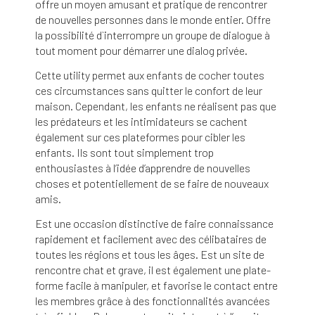
offre un moyen amusant et pratique de rencontrer
de nouvelles personnes dans le monde entier. Offre
la possibilité d`interrompre un groupe de dialogue à
tout moment pour démarrer une dialog privée.
Cette utility permet aux enfants de cocher toutes
ces circumstances sans quitter le confort de leur
maison. Cependant, les enfants ne réalisent pas que
les prédateurs et les intimidateurs se cachent
également sur ces plateformes pour cibler les
enfants. Ils sont tout simplement trop
enthousiastes à l’idée d’apprendre de nouvelles
choses et potentiellement de se faire de nouveaux
amis.
Est une occasion distinctive de faire connaissance
rapidement et facilement avec des célibataires de
toutes les régions et tous les âges. Est un site de
rencontre chat et grave, il est également une plate-
forme facile à manipuler, et favorise le contact entre
les membres grâce à des fonctionnalités avancées