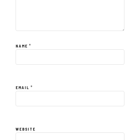
*
NAME
*
EMAIL
WEBSITE