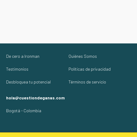
De cero a Ironman
Quiénes Somos
Testimonios
Políticas de privacidad
Desbloquea tu potencial
Términos de servicio
hola@cuestiondeganas.com
Bogotá - Colombia