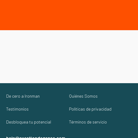
De cero a Ironman
Quiénes Somos
Testimonios
Políticas de privacidad
Desbloquea tu potencial
Términos de servicio
hola@cuestiondeganas.com