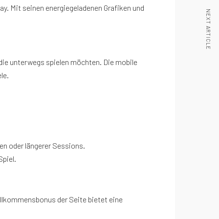
ay. Mit seinen energiegeladenen Grafiken und
NEXT ARTICLE
, die unterwegs spielen möchten. Die mobile
le.
sen oder längerer Sessions.
Spiel.
Willkommensbonus der Seite bietet eine