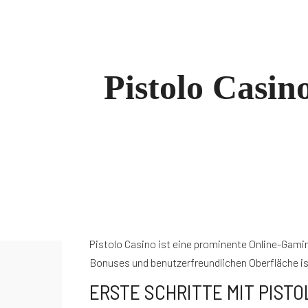
Quiénes Somos
Sobre Nosotros
Inspiración
Políticas de privacidad
Inicio
Sobre María
Podcast
Glosario
Blog
Contacto
Recursos
Términos de servicio
Todos los Recursos
hola@cuestiondeganas.com
Guías
Pistolo Casin
Bogotá - Colombia
Conócenos
Escucha Ahora
© Copyright Cuestión De Ganas - Todos los derechos reservados.
Sobre Nosotros
Inspiración
Inicio
Nosotros
Podcast
Noticias
Blog
Contacto
La Nutri
Inicio
Sobre María
Podcast
Glosario
Blog
Contacto
Instagram
Pistolo Casino ist eine prominente Online-Gamin
Bonuses und benutzerfreundlichen Oberfläche i
ERSTE SCHRITTE MIT PISTO