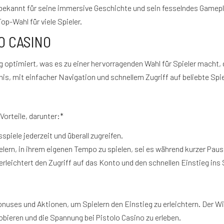
 bekannt für seine immersive Geschichte und sein fesselndes Gamepl
p-Wahl für viele Spieler.
O CASINO
ng optimiert, was es zu einer hervorragenden Wahl für Spieler macht
nis, mit einfacher Navigation und schnellem Zugriff auf beliebte Spie
Vorteile, darunter:*
piele jederzeit und überall zugreifen.
elern, in ihrem eigenen Tempo zu spielen, sei es während kurzer Pau
erleichtert den Zugriff auf das Konto und den schnellen Einstieg ins 
onuses und Aktionen, um Spielern den Einstieg zu erleichtern. Der 
bieren und die Spannung bei Pistolo Casino zu erleben.