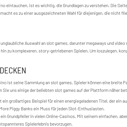
no eintauchen, ist es wichtig, die Grundlagen zu verstehen. Die Seit
 macht es zu einer ausgezeichneten Wahl für diejenigen, die nicht fli
e unglaubliche Auswahl an slot games, darunter megaways und video 
in zu komplexeren, story-getriebenen Spielen. Um loszulegen, konze
TDECKEN
no ist seine Sammlung an slot games. Spieler können eine breite Pa
Sie uns einige der beliebten slot games auf der Plattform näher be
ein großartiges Beispiel für einen energiegeladenen Titel, der ein a
More Piggy Banks ein Muss für jeden Slot-Enthusiasten.
ein Grundpfeiler in vielen Online-Casinos. Mit seinem einfachen, abe
entspannteres Spielerlebnis bevorzugen.