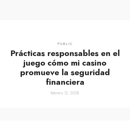
MENU
PUBLIC
Prácticas responsables en el
juego cómo mi casino
promueve la seguridad
financiera
febrero 12, 2026