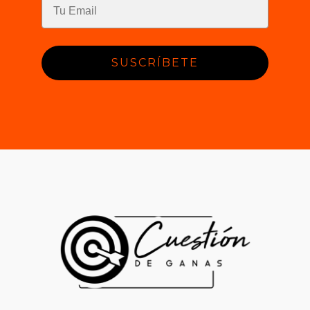
SUSCRÍBETE