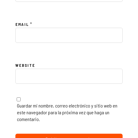
*
EMAIL
WEBSITE
Guardar mi nombre, correo electrónico y sitio web en
este navegador para la próxima vez que haga un
comentario.