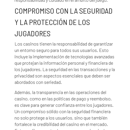
COMPROMISO CON LA SEGURIDAD
Y LA PROTECCIÓN DE LOS
JUGADORES
Los casinos tienen la responsabilidad de garantizar
un entorno seguro para todos sus usuarios. Esto
incluye la implementación de tecnologías avanzadas
que protejan la información personal y financiera de
los jugadores. La seguridad en las transacciones y la
privacidad son aspectos esenciales que deben ser
abordados con seriedad.
Además, la transparencia en las operaciones del
casino, como en las políticas de pago y reembolso,
es clave para generar confianza entre los jugadores.
Un compromiso sólido con la seguridad financiera
no solo protege a los usuarios, sino que también
fortalece la credibilidad del casino en el mercado.