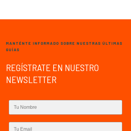
MANTÉNTE INFORMADO SOBRE NUESTRAS ÚLTIMAS
GUÍAS
REGÍSTRATE EN NUESTRO
NEWSLETTER