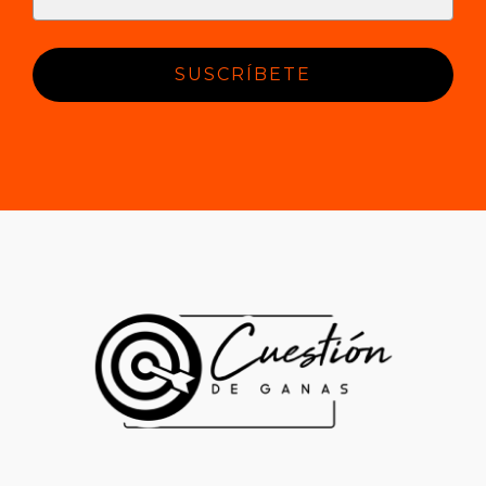
SUSCRÍBETE