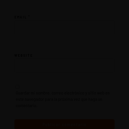
*
EMAIL
WEBSITE
Guardar mi nombre, correo electrónico y sitio web en
este navegador para la próxima vez que haga un
comentario.