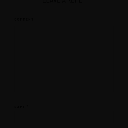
COMMENT
*
NAME