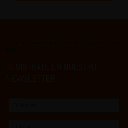
MANTÉNTE INFORMADO SOBRE NUESTRAS ÚLTIMAS
GUÍAS
REGÍSTRATE EN NUESTRO
NEWSLETTER