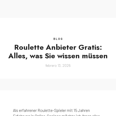
MENU
BLOG
Roulette Anbieter Gratis:
Alles, was Sie wissen müssen
febrero 13, 2026
Als erfahrener Roulette-Spieler mit 15 Jahren
Erfahrung in Online-Casinos möchte ich Ihnen alles