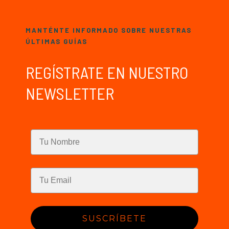
MANTÉNTE INFORMADO SOBRE NUESTRAS
ÚLTIMAS GUÍAS
REGÍSTRATE EN NUESTRO
NEWSLETTER
SUSCRÍBETE