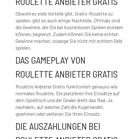
ROULETTE ANBIETER GRATIS
Obwohl es viele Vorteile gibt, Gratis-Roulette zu
spielen, gibt es auch einige Nachteile. Oftmals sind
die Gewinne, die Sie bei kostenlosen Spielen erzielen
können, begrenzt. Zudem können Sie keine echten
Gewinne machen, solange Sie nicht mit echtem Geld
spielen.
DAS GAMEPLAY VON
ROULETTE ANBIETER GRATIS
Roulette Anbieter Gratis funktioniert genauso wie
normales Roulette. Sie platzieren Ihre Einsätze auf
dem Spieltisch und der Dealer dreht das Rad. Je
nachdem, auf welcher Zahl die Kugel landet,
gewinnen oder verlieren Sie Ihren Einsatz.
DIE AUSZAHLUNGEN BEI