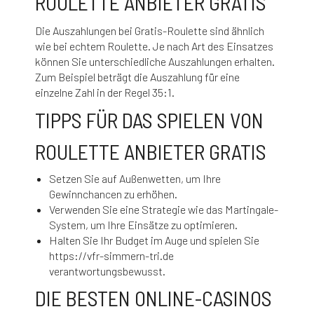
ROULETTE ANBIETER GRATIS
Die Auszahlungen bei Gratis-Roulette sind ähnlich
wie bei echtem Roulette. Je nach Art des Einsatzes
können Sie unterschiedliche Auszahlungen erhalten.
Zum Beispiel beträgt die Auszahlung für eine
einzelne Zahl in der Regel 35:1.
TIPPS FÜR DAS SPIELEN VON
ROULETTE ANBIETER GRATIS
Setzen Sie auf Außenwetten, um Ihre
Gewinnchancen zu erhöhen.
Verwenden Sie eine Strategie wie das Martingale-
System, um Ihre Einsätze zu optimieren.
Halten Sie Ihr Budget im Auge und spielen Sie
https://vfr-simmern-tri.de
verantwortungsbewusst.
DIE BESTEN ONLINE-CASINOS