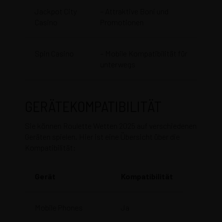
Jackpot City
– Attraktive Boni und
Casino
Promotionen
Spin Casino
– Mobile Kompatibilität für
unterwegs
GERÄTEKOMPATIBILITÄT
Sie können Roulette Wetten 2025 auf verschiedenen
Geräten spielen. Hier ist eine Übersicht über die
Kompatibilität:
Gerät
Kompatibilität
Mobile Phones
Ja