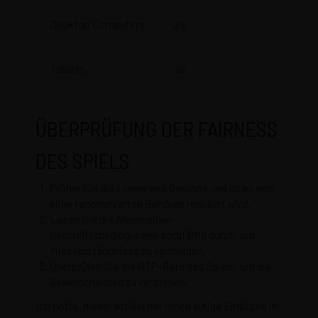
Desktop Computers
Ja
Tablets
Ja
ÜBERPRÜFUNG DER FAIRNESS
DES SPIELS
Prüfen Sie die Lizenz des Casinos und ob es von
einer renommierten Behörde reguliert wird.
Lesen Sie die Allgemeinen
Geschäftsbedingungen sorgfältig durch, um
Missverständnisse zu vermeiden.
Überprüfen Sie die RTP-Rate des Spiels, um die
Gewinnchancen zu verstehen.
Ich hoffe, dieser Artikel hat Ihnen einige Einblicke in