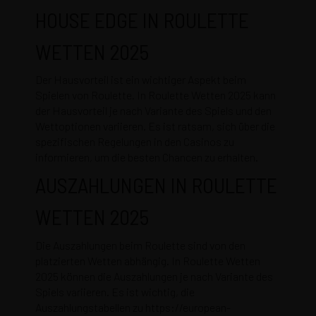
HOUSE EDGE IN ROULETTE
WETTEN 2025
Der Hausvorteil ist ein wichtiger Aspekt beim
Spielen von Roulette. In Roulette Wetten 2025 kann
der Hausvorteil je nach Variante des Spiels und den
Wettoptionen variieren. Es ist ratsam, sich über die
spezifischen Regelungen in den Casinos zu
informieren, um die besten Chancen zu erhalten.
AUSZAHLUNGEN IN ROULETTE
WETTEN 2025
Die Auszahlungen beim Roulette sind von den
platzierten Wetten abhängig. In Roulette Wetten
2025 können die Auszahlungen je nach Variante des
Spiels variieren. Es ist wichtig, die
Auszahlungstabellen zu
https://european-