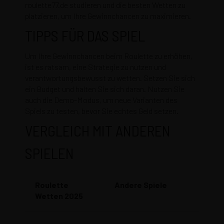
roulette77.de
studieren und die besten Wetten zu
platzieren, um Ihre Gewinnchancen zu maximieren.
TIPPS FÜR DAS SPIEL
Um Ihre Gewinnchancen beim Roulette zu erhöhen,
ist es ratsam, eine Strategie zu nutzen und
verantwortungsbewusst zu wetten. Setzen Sie sich
ein Budget und halten Sie sich daran. Nutzen Sie
auch die Demo-Modus, um neue Varianten des
Spiels zu testen, bevor Sie echtes Geld setzen.
VERGLEICH MIT ANDEREN
SPIELEN
Roulette
Andere Spiele
Wetten 2025