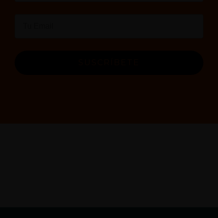
SUSCRÍBETE