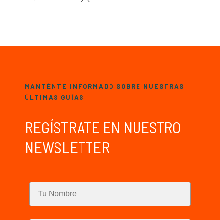
MANTÉNTE INFORMADO SOBRE NUESTRAS
ÚLTIMAS GUÍAS
REGÍSTRATE EN NUESTRO
NEWSLETTER