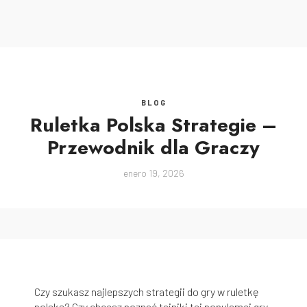
MENU
BLOG
Ruletka Polska Strategie –
Przewodnik dla Graczy
enero 19, 2026
Czy szukasz najlepszych strategii do gry w ruletkę
polską? Czy chcesz poznać tajniki tej popularnej gry