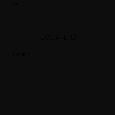
câștiguri.
LEAVE A REPLY
COMMENT