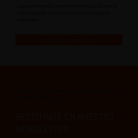
Guardar mi nombre, correo electrónico y sitio web en
este navegador para la próxima vez que haga un
comentario.
MANTÉNTE INFORMADO SOBRE NUESTRAS
ÚLTIMAS GUÍAS
REGÍSTRATE EN NUESTRO
NEWSLETTER