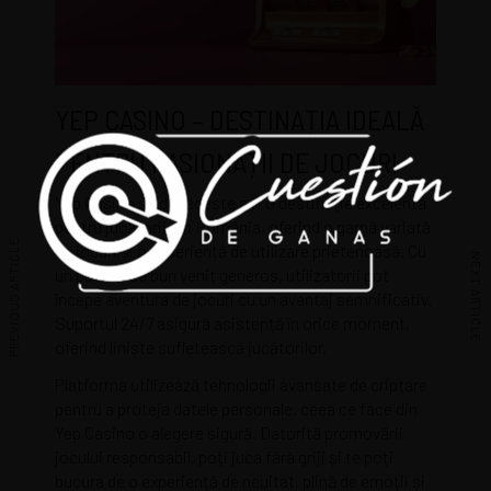
YEP CASINO – DESTINAȚIA IDEALĂ
PENTRU PASIONAȚII DE JOCURI
Yep Casino se dovedește a fi o destinație excelentă
pentru jucătorii din România, oferind o gamă variată
PREVIOUS ARTICLE
de jocuri și o experiență de utilizare prietenoasă. Cu
NEXT ARTICLE
un pachet de bun venit generos, utilizatorii pot
începe aventura de jocuri cu un avantaj semnificativ.
Suportul 24/7 asigură asistență în orice moment,
oferind liniște sufletească jucătorilor.
Platforma utilizează tehnologii avansate de criptare
pentru a proteja datele personale, ceea ce face din
Yep Casino o alegere sigură. Datorită promovării
jocului responsabil, poți juca fără griji și te poți
bucura de o experiență de neuitat, plină de emoții și