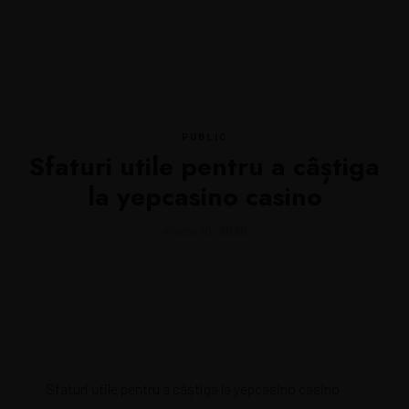
MENU
PUBLIC
Sfaturi utile pentru a câștiga
la yepcasino casino
marzo 10, 2026
Sfaturi utile pentru a câștiga la yepcasino casino