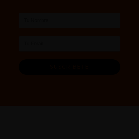
SUSCRÍBETE