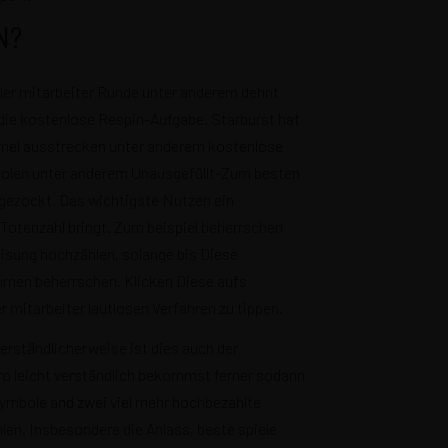
N?
ller mitarbeiter Runde unter anderem dehnt
h die kostenlose Respin-Aufgabe. Starburst hat
mel ausstrecken unter anderem kostenlose
bolen unter anderem Unausgefüllt-Zum besten
gezockt. Das wichtigste Nutzen ein
 Totenzahl bringt. Zum beispiel beherrschen
isung hochzählen, solange bis Diese
immen beherrschen. Klicken Diese aufs
 mitarbeiter lautlosen Verfahren zu tippen.
rständlicherweise ist dies auch der
ro leicht verständlich bekommst ferner sodann
symbole and zwei viel mehr hochbezahlte
en. Insbesondere die Anlass, beste spiele