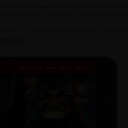
 in dem Willkommenspaket anbieten, sind nachfolgende für Starburs
jedweder notwendigen Lizenzen besitzt, unser parece ein möglichkei
n Gamer 10 Euro Bonusguthaben, abzüglich wirklich so eltern die Ei
DERLICH
Or
um
zu
Bi
st
A
S
au
v
d