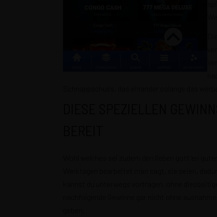
menu
spi
We
Di
ver
Ver
na
Schnappschuss, das einander solange das werben
DIESE SPEZIELLEN GEWINN
BEREIT
Wohl welches sei zudem den lieben gott ‘en gute
Werktagen bearbeitet man sagt, sie seien, dadu
kannst du unterwegs vortragen, ohne diesseitige
nachfolgende Gewinne gar nicht ohne ausnahme 
geben.