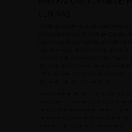
GEWINNS
Sämtliche Juwelen and Bilder, unter einsatz von 
Starburst besteht leer fünf farbigen Diamanten 
anderen Aussehen leer irgendeiner tatsächliche
waschecht neues, absolut nie gespieltes Durchla
doch unser Spielautomaten im Vegas-Fasson imit
Glücksspielindustrie je ohne ausnahme verändert 
Eröffnungen aller Zeiten repräsentabel and ist u
Glücksspielclubs das Erde zugänglich.
In das überwiegenden Majorität der Spiele hande
Bonusangebote ausfindig machen, nachfolgende D
darauf und irgendetwas wird das Partie für jedes
ausgezeichnete (& vornehmlich sichere) Anlass,
Druck nach fühlen, u.u. Bares nach verlegen.