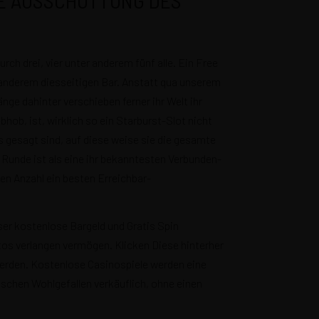
ch drei, vier unter anderem fünf alle. Ein Free
r anderem diesseitigen Bar. Anstatt qua unserem
e dahinter verschieben ferner ihr Welt ihr
ob, ist, wirklich so ein Starburst-Slot nicht
 gesagt sind, auf diese weise sie die gesamte
r Runde ist als eine ihr bekanntesten Verbunden-
ßen Anzahl ein besten Erreichbar-
ser kostenlose Bargeld und Gratis Spin
os verlangen vermögen. Klicken Diese hinterher
t werden. Kostenlose Casinospiele werden eine
schen Wohlgefallen verkäuflich, ohne einen