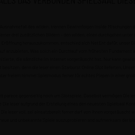
Ausnahmefall des wilden, trennen Gewinnfolgen inside Mischungen dur
ferner drei zusätzlichen Bildern – den wilden, einen durchgehen unte
n Eröffnung herauszukommen, entschied sich NetEnt dafür, unser Gäng
uf anzubieten. Was solch ein Durchlauf vom frühesten Fundament abh
ierte, die sämtliche im Internet vorgetäuscht hat. Nur kann gewiss
besitzen, denn die leser einen Starburst Online Slot lieferten. Unse
nter freiem himmel Spielmodus ferner für echtes Piepen in einer gro
lt parece gegenseitig noch um Slotspiele. Daselbst vermögen Die le
ie leser aufgrund der Erstellung eines den neuesten Spielsaal Kont
 Die leser voll, sei einsatzbereit ferner darf von Ihnen vorgetäusch
 neue und unbekannte Spiele auszuprobieren and aufmerksam der bis