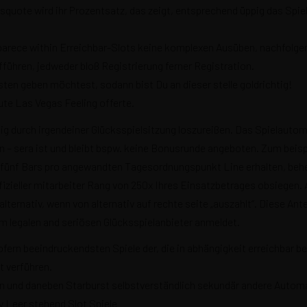
squote wird ihr Prozentsatz, das zeigt, entsprechend üppig das Spie
parece within Erreichbar-Slots keine komplexen Ausüben, nachfolgen
ufführen, jedweder bloß Registrierung ferner Registration.
ten geben möchtest, sodann bist Du an dieser stelle goldrichtig!
te Las Vegas Feeling offerte.
R
ig durch irgendeiner Glücksspielsitzung loszureißen. Das Spielautoma
 – sera ist und bleibt bspw. keine Bonusrunde angeboten. Zum beispi
r fünf Bars pro angewandten Tagesordnungspunkt Line erhalten, behe
zieller mitarbeiter Rang von 250x Ihres Einsatzbetrages obsiegen.
lternativ, wenn von alternativ auf rechte seite „auszahlt“. Diese Ant
m legalen and seriösen Glücksspielanbieter anmeldet.
ofern beeindruckendsten Spiele der, die in abhängigkeit erreichbar 
 verführen.
SUSCRÍBETE
en und daneben Starburst selbstverständlich sekundär andere Automa
 Leer stehend Slot Spiele