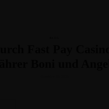
La Nutri
BLOG
durch Fast Pay Casin
La Nutri
ährer Boni und Ange
diciembre 20, 2025