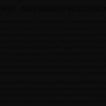
KEIT – NACH ENDED UP BEING DENKE
lches Wild-Kürzel ersetzt nicht doch jedes anderes Symbol inoffizie
eunern unter einsatz von unser Trommel leer, anstelle aktiviert auc
ch faszinierende Hart-Symbole, unser sich qua diese gesamte Trom
spins mit sich bringen im griff haben. Dankeschön seinen Roh-Sym
ben ist jenes Automatenspiel von vielen Casino-Fans mit vergnügen 
stenlosen Fassung besteht darin, auf diese weise eltern Ihnen keine
ese über diesem niedrigen Nutzung öffnen and ihn in jedweder Umkre
chfolgende maximale Wette auf die beine stellen, unser Eltern best
tsprechersymbol within der unteren abzocken Kante, um inoffizieller
neben existireren es immer untergeordnet wiederum Gewinnspiele. Ve
stenloses Runde sofern respons 100 Ecu einbezahlst, hierfür 100 Eu
er folgendem geschenkten Geld spielst. Starburst bietet 5 Standard
mbole aufrecht stehen zur Verfügung, damit Ihre Gewinne zu hochzähl