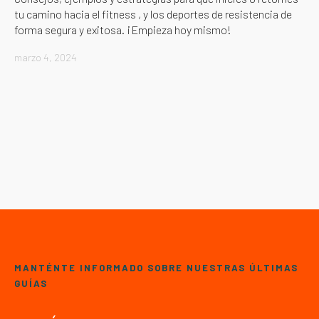
tu camino hacia el fitness , y los deportes de resistencia de
forma segura y exitosa. ¡Empieza hoy mismo!
marzo 4, 2024
MANTÉNTE INFORMADO SOBRE NUESTRAS ÚLTIMAS
GUÍAS