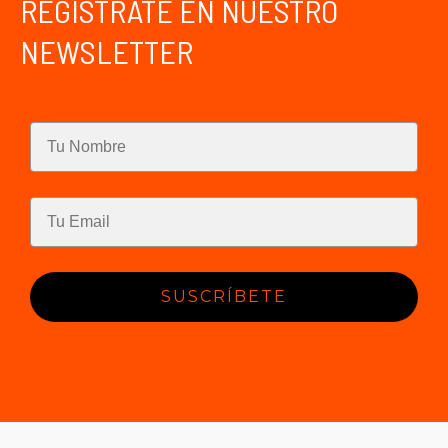
REGÍSTRATE EN NUESTRO
NEWSLETTER
SUSCRÍBETE