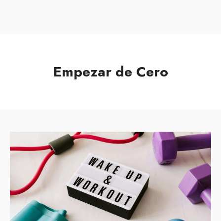
MENU
Empezar de Cero