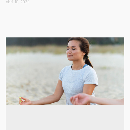
abril 10, 2024