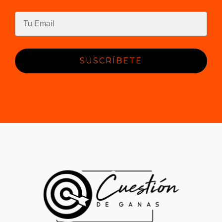
SUSCRÍBETE