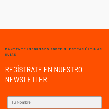
MANTÉNTE INFORMADO SOBRE NUESTRAS ÚLTIMAS
GUÍAS
REGÍSTRATE EN NUESTRO
NEWSLETTER