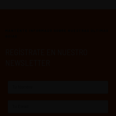
MANTÉNTE INFORMADO SOBRE NUESTRAS ÚLTIMAS
GUÍAS
REGÍSTRATE EN NUESTRO
NEWSLETTER