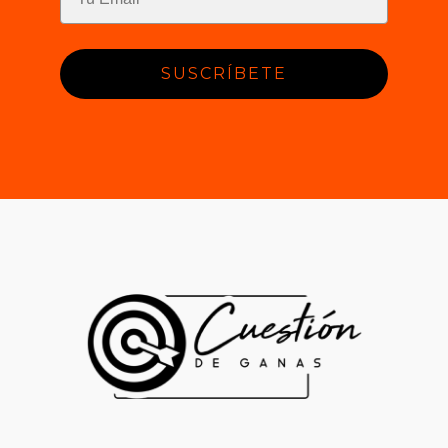
SUSCRÍBETE