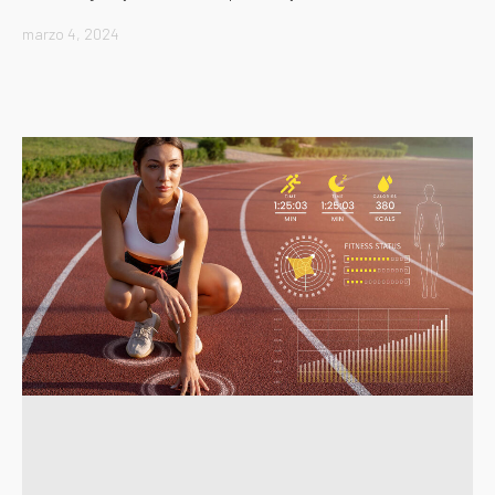
marzo 4, 2024