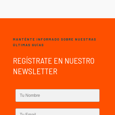
MANTÉNTE INFORMADO SOBRE NUESTRAS
ÚLTIMAS GUÍAS
REGÍSTRATE EN NUESTRO
NEWSLETTER