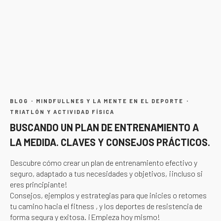
BLOG
MINDFULLNES Y LA MENTE EN EL DEPORTE
·
·
TRIATLÓN Y ACTIVIDAD FÍSICA
BUSCANDO UN PLAN DE ENTRENAMIENTO A
LA MEDIDA. CLAVES Y CONSEJOS PRÁCTICOS.
Descubre cómo crear un plan de entrenamiento efectivo y
seguro, adaptado a tus necesidades y objetivos, ¡incluso si
eres principiante!
Consejos, ejemplos y estrategias para que inicies o retomes
tu camino hacia el fitness , y los deportes de resistencia de
forma segura y exitosa. ¡Empieza hoy mismo!