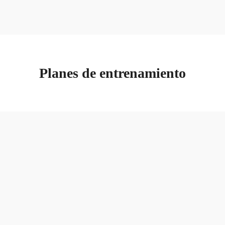
MENU
Planes de entrenamiento