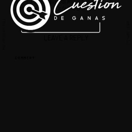
ェブサイトは、賭けの世界に足を踏み入れるた
めの強力なサポートとなるでしょう。
PREVIOUS ARTICLE
NEXT ARTICLE
LEAVE A REPLY
COMMENT