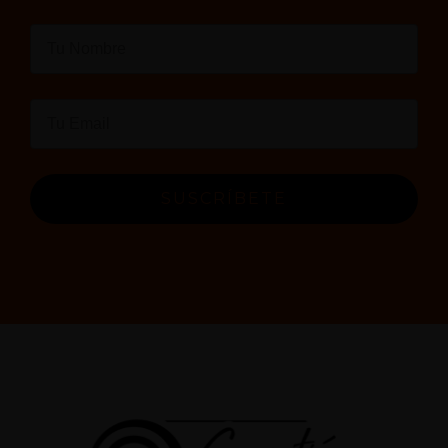
SUSCRÍBETE