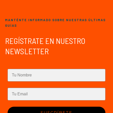
MANTÉNTE INFORMADO SOBRE NUESTRAS ÚLTIMAS
GUÍAS
REGÍSTRATE EN NUESTRO
NEWSLETTER
SUSCRÍBETE