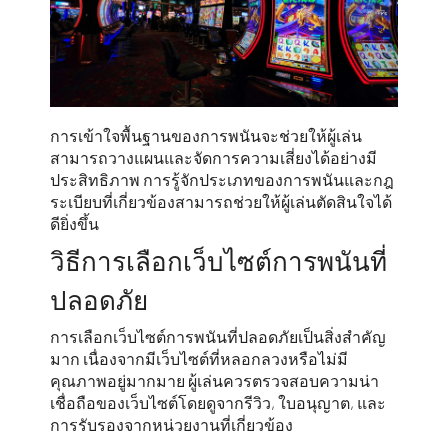
การเข้าใจพื้นฐานของการพนันจะช่วยให้ผู้เล่น
สามารถวางแผนและจัดการความเสี่ยงได้อย่างมี
ประสิทธิภาพ การรู้จักประเภทของการพนันและกฎ
ระเบียบที่เกี่ยวข้องสามารถช่วยให้ผู้เล่นตัดสินใจได้
ดียิ่งขึ้น
วิธีการเลือกเว็บไซต์การพนันที่
ปลอดภัย
การเลือกเว็บไซต์การพนันที่ปลอดภัยเป็นสิ่งสำคัญ
มาก เนื่องจากมีเว็บไซต์ที่หลอกลวงหรือไม่มี
คุณภาพอยู่มากมาย ผู้เล่นควรตรวจสอบความน่า
เชื่อถือของเว็บไซต์โดยดูจากรีวิว, ใบอนุญาต, และ
การรับรองจากหน่วยงานที่เกี่ยวข้อง