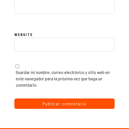
WEBSITE
Guardar mi nombre, correo electrónico y sitio web en
este navegador para la próxima vez que haga un
comentario.