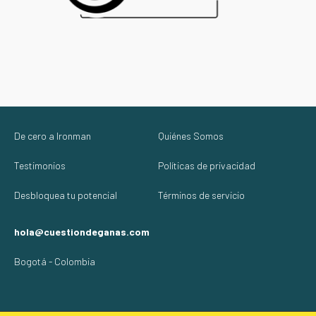
De cero a Ironman
Quiénes Somos
Testimonios
Políticas de privacidad
Desbloquea tu potencial
Términos de servicio
hola@cuestiondeganas.com
Bogotá - Colombia