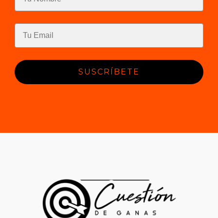
SUSCRÍBETE