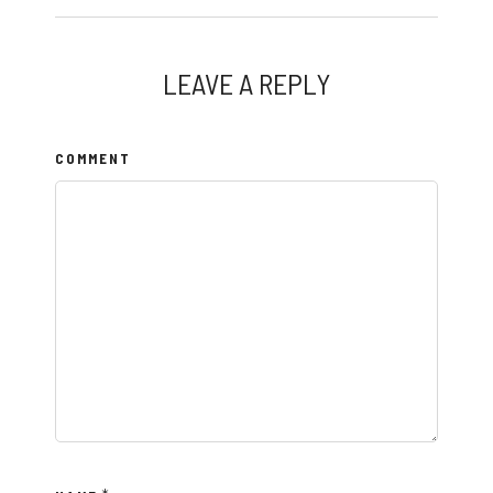
LEAVE A REPLY
COMMENT