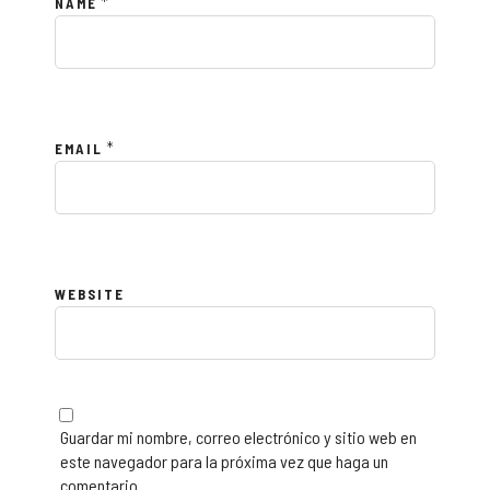
*
NAME
*
EMAIL
WEBSITE
Guardar mi nombre, correo electrónico y sitio web en
este navegador para la próxima vez que haga un
comentario.