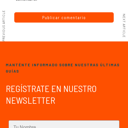
PREVIOUS ARTICLE
NEXT ARTICLE
MANTÉNTE INFORMADO SOBRE NUESTRAS ÚLTIMAS
GUÍAS
REGÍSTRATE EN NUESTRO
NEWSLETTER