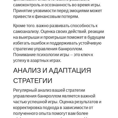
самоконтроль и осознанность во время игры.
Принятие уязвимости перед эмоциями может
привести к финансовым потерям.
Кроме того, важно развивать способность к
самоанализу. Оценка своих действий, реакции
на выигрыши и проигрыши поможет в будущем
избегать ошибок и поддерживать устойчивую
стратегию управления банкроллом.
Понимание психологии игры — это ключ к
успеху в азартных играх.
АНАЛИЗ И АДАПТАЦИЯ
СТРАТЕГИИ
Регулярный анализ вашей стратегии
управления банкроллом является важной
частью успешной игры. Оценка результатов и
корректировка подхода в зависимости от
полученного опыта помогут вам более