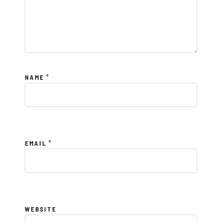
*
NAME
*
EMAIL
WEBSITE