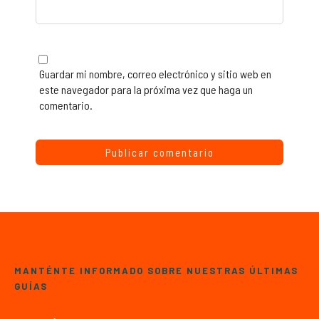
Guardar mi nombre, correo electrónico y sitio web en
este navegador para la próxima vez que haga un
comentario.
MANTÉNTE INFORMADO SOBRE NUESTRAS ÚLTIMAS
GUÍAS