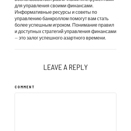
для управления своими финансами.
Информативные ресурсы и советы по
управлению банкроллом помогут вам стать
более успешным игроком. Понимание правил
и доступных стратегий управления финансами
— это залог успешного азартного времени.
LEAVE A REPLY
COMMENT