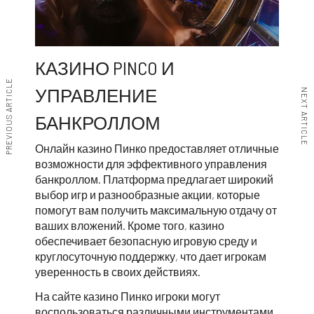
КАЗИНО PINCO И
PREVIOUS ARTICLE
УПРАВЛЕНИЕ
NEXT ARTICLE
БАНКРОЛЛОМ
Онлайн казино Пинко предоставляет отличные
возможности для эффективного управления
банкроллом. Платформа предлагает широкий
выбор игр и разнообразные акции, которые
помогут вам получить максимальную отдачу от
ваших вложений. Кроме того, казино
обеспечивает безопасную игровую среду и
круглосуточную поддержку, что дает игрокам
уверенность в своих действиях.
На сайте казино Пинко игроки могут
воспользоваться различными инструментами