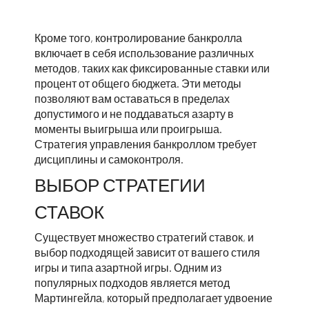
Кроме того, контролирование банкролла
включает в себя использование различных
методов, таких как фиксированные ставки или
процент от общего бюджета. Эти методы
позволяют вам оставаться в пределах
допустимого и не поддаваться азарту в
моменты выигрыша или проигрыша.
Стратегия управления банкроллом требует
дисциплины и самоконтроля.
ВЫБОР СТРАТЕГИИ
СТАВОК
Существует множество стратегий ставок, и
выбор подходящей зависит от вашего стиля
игры и типа азартной игры. Одним из
популярных подходов является метод
Мартингейла, который предполагает удвоение