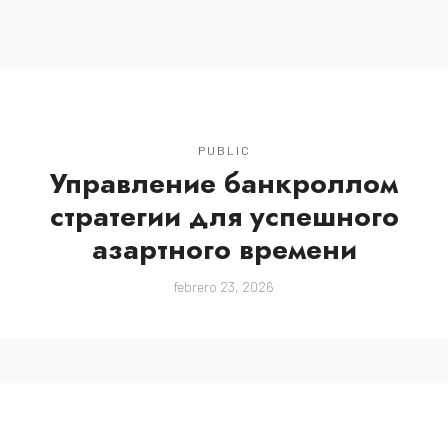
MENU
PUBLIC
Управление банкроллом
стратегии для успешного
азартного времени
febrero 23, 2026