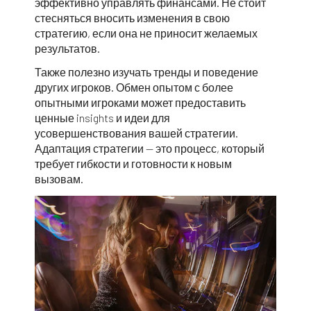
эффективно управлять финансами. Не стоит
стесняться вносить изменения в свою
стратегию, если она не приносит желаемых
результатов.
Также полезно изучать тренды и поведение
других игроков. Обмен опытом с более
опытными игроками может предоставить
ценные insights и идеи для
усовершенствования вашей стратегии.
Адаптация стратегии — это процесс, который
требует гибкости и готовности к новым
вызовам.