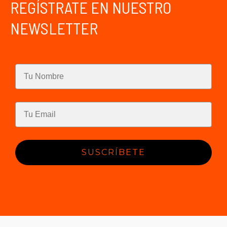
REGÍSTRATE EN NUESTRO
NEWSLETTER
SUSCRÍBETE