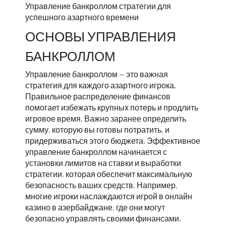
Управление банкроллом стратегии для
успешного азартного времени
ОСНОВЫ УПРАВЛЕНИЯ
БАНКРОЛЛОМ
Управление банкроллом — это важная
стратегия для каждого азартного игрока.
Правильное распределение финансов
помогает избежать крупных потерь и продлить
игровое время. Важно заранее определить
сумму, которую вы готовы потратить, и
придерживаться этого бюджета. Эффективное
управление банкроллом начинается с
установки лимитов на ставки и выработки
стратегии, которая обеспечит максимальную
безопасность ваших средств. Например,
многие игроки наслаждаются игрой в
онлайн
казино в азербайджане
, где они могут
безопасно управлять своими финансами.