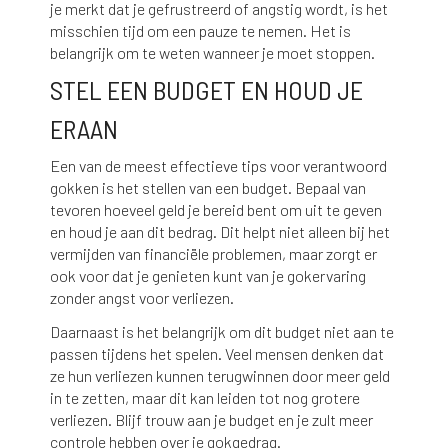
je merkt dat je gefrustreerd of angstig wordt, is het
misschien tijd om een pauze te nemen. Het is
belangrijk om te weten wanneer je moet stoppen.
STEL EEN BUDGET EN HOUD JE
ERAAN
Een van de meest effectieve tips voor verantwoord
gokken is het stellen van een budget. Bepaal van
tevoren hoeveel geld je bereid bent om uit te geven
en houd je aan dit bedrag. Dit helpt niet alleen bij het
vermijden van financiële problemen, maar zorgt er
ook voor dat je genieten kunt van je gokervaring
zonder angst voor verliezen.
Daarnaast is het belangrijk om dit budget niet aan te
passen tijdens het spelen. Veel mensen denken dat
ze hun verliezen kunnen terugwinnen door meer geld
in te zetten, maar dit kan leiden tot nog grotere
verliezen. Blijf trouw aan je budget en je zult meer
controle hebben over je gokgedrag.