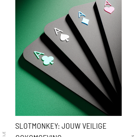
SLOTMONKEY: JOUW VEILIGE