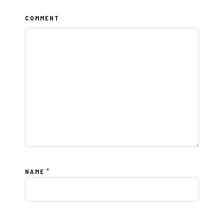
COMMENT
*
NAME