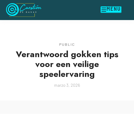
MENU
PUBLIC
Verantwoord gokken tips
voor een veilige
speelervaring
marzo 3, 2026