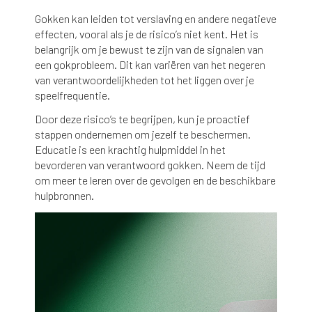
Gokken kan leiden tot verslaving en andere negatieve
effecten, vooral als je de risico’s niet kent. Het is
belangrijk om je bewust te zijn van de signalen van
een gokprobleem. Dit kan variëren van het negeren
van verantwoordelijkheden tot het liggen over je
speelfrequentie.
Door deze risico’s te begrijpen, kun je proactief
stappen ondernemen om jezelf te beschermen.
Educatie is een krachtig hulpmiddel in het
bevorderen van verantwoord gokken. Neem de tijd
om meer te leren over de gevolgen en de beschikbare
hulpbronnen.