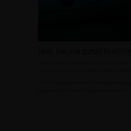
1WIN: ONLAYN QUMAR PLATFOR
1Win, Azərbaycanda onlayn qumar oyunları təqdim 
olunur. Bu platforma, yeni başlayanlar üçün mükə
1Win, istifadəçilərinə müxtəlif bonuslar təqdim e
yaşamaq üçün bu platformadan yararlana bilərlər