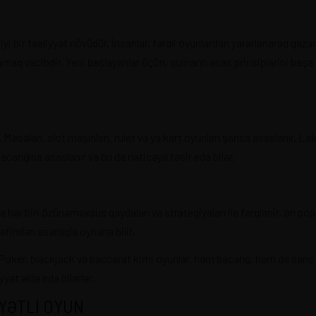
iyi bir fəaliyyət növüdür. İnsanlar, fərqli oyunlardan yararlanaraq qa
mamaq vacibdir. Yeni başlayanlar üçün, qumarın əsas prinsiplərini ba
 Məsələn, slot maşınları, rulet və ya kart oyunları şansa əsaslanır. La
arığına əsaslanır və bu da nəticəyə təsir edə bilər.
R
hər biri özünəməxsus qaydaları və strategiyaları ilə fərqlənir. Ən popu
rəfindən asanlıqla oynana bilir.
 Poker, blackjack və baccarat kimi oyunlar, həm bacarıq, həm də şans t
yət əldə edə bilərlər.
YYƏTLI OYUN