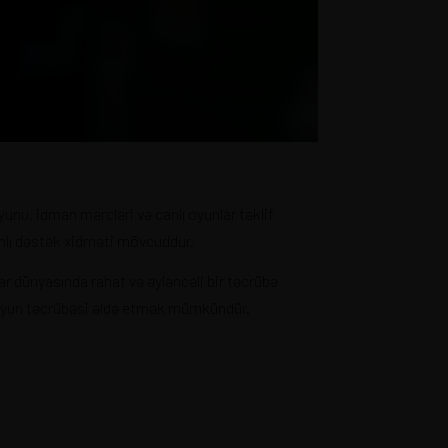
nu, idman mərcləri və canlı oyunlar təklif
anlı dəstək xidməti mövcuddur.
ar dünyasında rahat və əyləncəli bir təcrübə
r oyun təcrübəsi əldə etmək mümkündür.