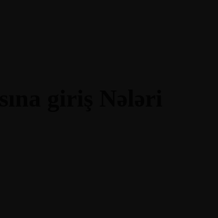
na giriş Nələri