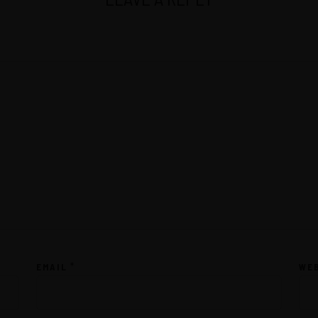
*
EMAIL
WE