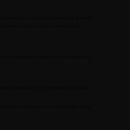
zanc əldə etmək məqsədilə mərclər edirlər. Bununla
şa düşmək,
1win yukle
uğurlu bir təcrübə üçün
kin, bəzi oyunlarda strateji düşüncə də önəmlidir.
lyar oyunlardan biri slot maşınlarıdır. Bu oyunlar,
ələb edir. Hər bir oyunun öz strategiyaları var və