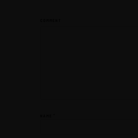
COMMENT
*
NAME