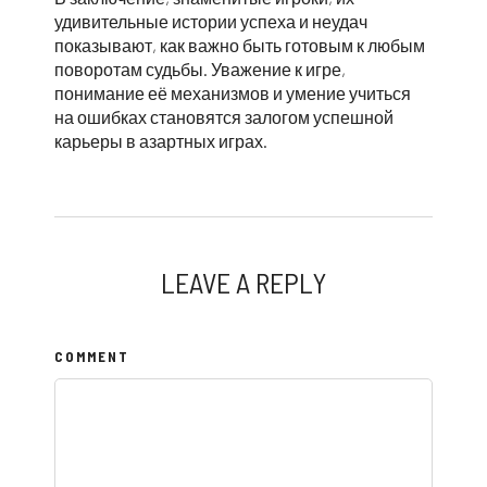
удивительные истории успеха и неудач
показывают, как важно быть готовым к любым
поворотам судьбы. Уважение к игре,
понимание её механизмов и умение учиться
на ошибках становятся залогом успешной
карьеры в азартных играх.
LEAVE A REPLY
COMMENT