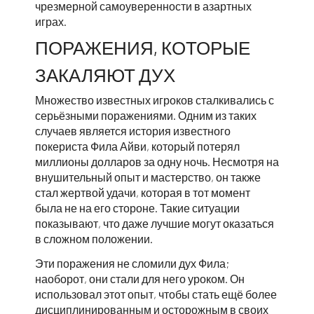
чрезмерной самоуверенности в азартных
играх.
ПОРАЖЕНИЯ, КОТОРЫЕ
ЗАКАЛЯЮТ ДУХ
Множество известных игроков сталкивались с
серьёзными поражениями. Одним из таких
случаев является история известного
покериста Фила Айви, который потерял
миллионы долларов за одну ночь. Несмотря на
внушительный опыт и мастерство, он также
стал жертвой удачи, которая в тот момент
была не на его стороне. Такие ситуации
показывают, что даже лучшие могут оказаться
в сложном положении.
Эти поражения не сломили дух Фила;
наоборот, они стали для него уроком. Он
использовал этот опыт, чтобы стать ещё более
дисциплинированным и осторожным в своих