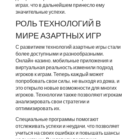
играх, что в дальнейшем принесло ему
значительные успехи.
РОЛЬ ТЕХНОЛОГИЙ В
МИРЕ АЗАРТНЫХ ИГР
С развитием технологий азартные игры стали
более доступными и разнообразными.
Онлайн-казино, мобильные приложения и
виртуальная реальность изменили подход
игроков к играм. Теперь каждый может
попробовать свои силы, не выходя из дома, и
это открыло новые возможности для многих
игроков. Технологии также позволяют игрокам
анализировать свои стратегии и
оптимизировать их.
Специальные программы помогают
отслеживать успехи и неудачи, что позволяет
учиться на своих ошибках и повышать шансы