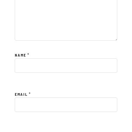
*
NAME
*
EMAIL