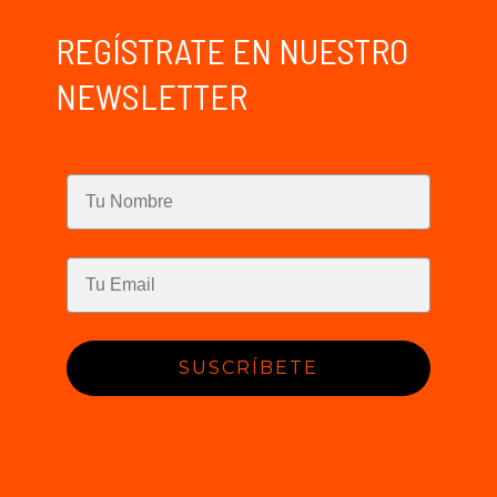
REGÍSTRATE EN NUESTRO
NEWSLETTER
SUSCRÍBETE