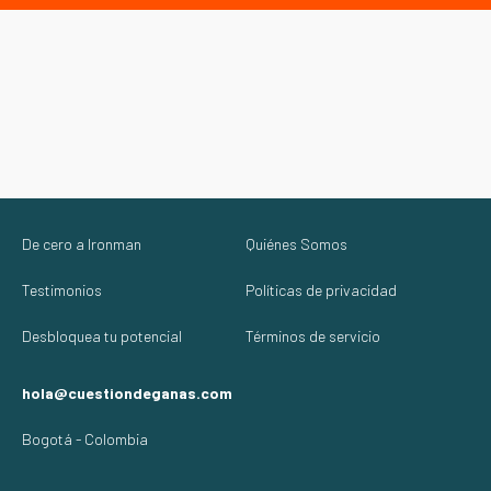
De cero a Ironman
Quiénes Somos
Testimonios
Políticas de privacidad
Desbloquea tu potencial
Términos de servicio
hola@cuestiondeganas.com
Bogotá - Colombia