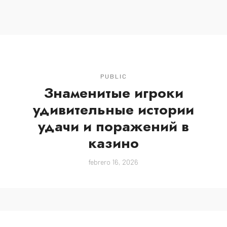
MENU
PUBLIC
Знаменитые игроки
удивительные истории
удачи и поражений в
казино
febrero 16, 2026