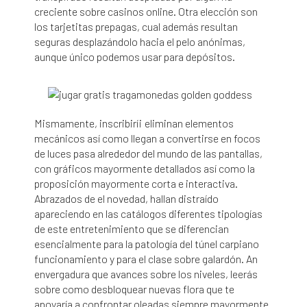
creciente sobre casinos online. Otra elección son
los tarjetitas prepagas, cual además resultan
seguras desplazándolo hacia el pelo anónimas,
aunque único podemos usar para depósitos.
Mismamente, inscribirí¡ eliminan elementos
mecánicos así­ como llegan a convertirse en focos
de luces pasa alrededor del mundo de las pantallas,
con gráficos mayormente detallados así­ como la
proposición mayormente corta e interactiva.
Abrazados de el novedad, hallan distraído
apareciendo en las catálogos diferentes tipologías
de este entretenimiento que se diferencian
esencialmente para la patologí­a del túnel carpiano
funcionamiento y para el clase sobre galardón. An
envergadura que avances sobre los niveles, leerás
sobre como desbloquear nuevas flora que te
apoyaría a confrontar oleadas siempre mayormente