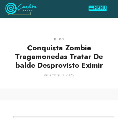
MENU
BLOG
Conquista Zombie
Tragamonedas Tratar De
balde Desprovisto Eximir
diciembre 18, 2025