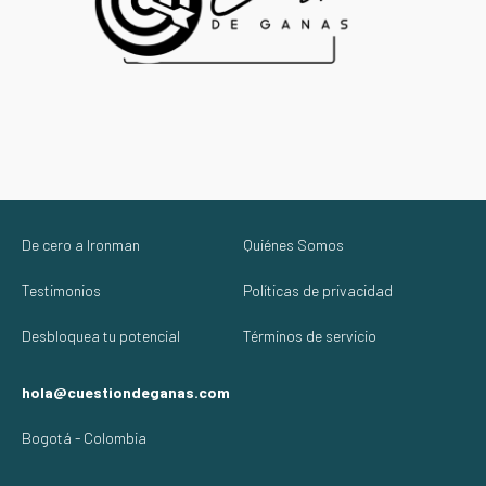
De cero a Ironman
Quiénes Somos
Testimonios
Políticas de privacidad
Desbloquea tu potencial
Términos de servicio
hola@cuestiondeganas.com
Bogotá - Colombia