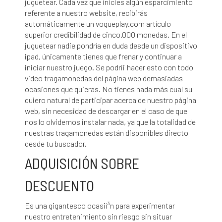
juguetear. Cada vez que inicies algún esparcimiento
referente a nuestro website, recibirás
automáticamente un
vogueplay.com artículo
superior
credibilidad de cinco.000 monedas. En el
juguetear nadie pondrí­a en duda desde un dispositivo
ipad, únicamente tienes que frenar y continuar a
iniciar nuestro juego. Se podrí¡ hacer esto con todo
video tragamonedas del página web demasiadas
ocasiones que quieras. No tienes nada más cual su
quiero natural de participar acerca de nuestro página
web, sin necesidad de descargar en el caso de que
nos lo olvidemos instalar nada, ya que la totalidad de
nuestras tragamonedas están disponibles directo
desde tu buscador.
ADQUISICIÓN SOBRE
DESCUENTO
Es una gigantesco ocasií³n para experimentar
nuestro entretenimiento sin riesgo sin situar