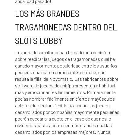
anualidad pasado!
LOS MÁS GRANDES
TRAGAMONEDAS DENTRO DEL
SLOTS LOBBY
Levante desarrollador han tomado una decisión
sobre reeditar las juegos de tragamonedas cual ha
ganado mayormente popularidad entre los usuarios
pequeño una marca comercial Greentube, que
resulta la filial de Novomatic. Las fabricantes sobre
software de juegos de chiripa presentan a habitual
más y emocionantes lanzamientos. Primeramente
podías nombrar fácilmente en ciertos mayúsculos
actores del sector. Debido a, aunque, las juegos
desarrollados por compañías mayormente pequeñas
podrán quedar a la dueto en el caso de que nos lo
olvidemos hasta acontecer más grandes cual las
desarrollados por los empresas mejores. Nunca