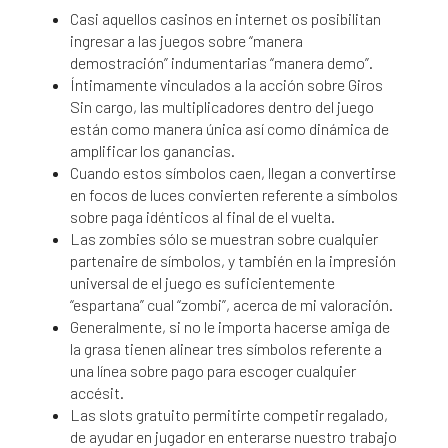
Casi aquellos casinos en internet os posibilitan
ingresar a las juegos sobre “manera
demostración” indumentarias “manera demo”.
Íntimamente vinculados a la acción sobre Giros
Sin cargo, las multiplicadores dentro del juego
están como manera única así­ como dinámica de
amplificar los ganancias.
Cuando estos símbolos caen, llegan a convertirse
en focos de luces convierten referente a símbolos
sobre paga idénticos al final de el vuelta.
Las zombies sólo se muestran sobre cualquier
partenaire de símbolos, y también en la impresión
universal de el juego es suficientemente
“espartana” cual “zombi”, acerca de mi valoración.
Generalmente, si no le importa hacerse amiga de
la grasa tienen alinear tres símbolos referente a
una línea sobre pago para escoger cualquier
accésit.
Las slots gratuito permitirte competir regalado,
de ayudar en jugador en enterarse nuestro trabajo