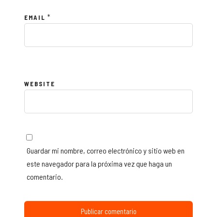
*
EMAIL
WEBSITE
Guardar mi nombre, correo electrónico y sitio web en
este navegador para la próxima vez que haga un
comentario.