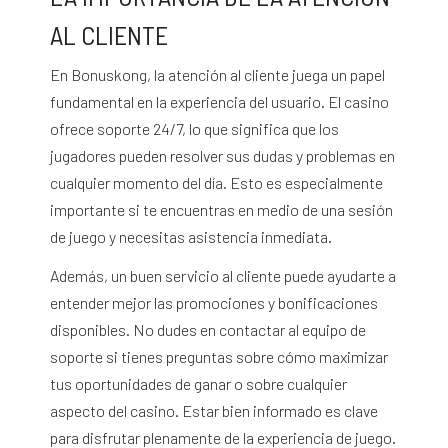
AL CLIENTE
En Bonuskong, la atención al cliente juega un papel
fundamental en la experiencia del usuario. El casino
ofrece soporte 24/7, lo que significa que los
jugadores pueden resolver sus dudas y problemas en
cualquier momento del día. Esto es especialmente
importante si te encuentras en medio de una sesión
de juego y necesitas asistencia inmediata.
Además, un buen servicio al cliente puede ayudarte a
entender mejor las promociones y bonificaciones
disponibles. No dudes en contactar al equipo de
soporte si tienes preguntas sobre cómo maximizar
tus oportunidades de ganar o sobre cualquier
aspecto del casino. Estar bien informado es clave
para disfrutar plenamente de la experiencia de juego.