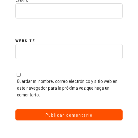
WEBSITE
Guardar mi nombre, correo electrónico y sitio web en
este navegador para la próxima vez que haga un
comentario.