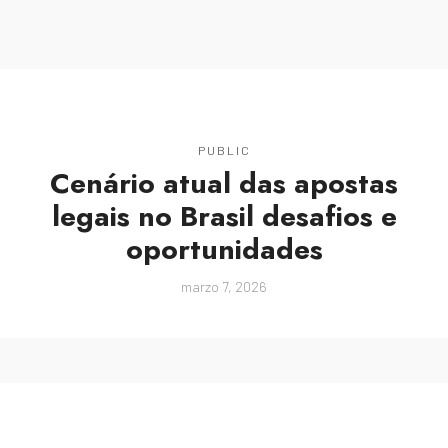
MENU
PUBLIC
Cenário atual das apostas
legais no Brasil desafios e
oportunidades
marzo 7, 2026