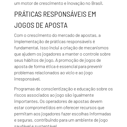
um motor de crescimento e inovação no Brasil.
PRÁTICAS RESPONSÁVEIS EM
JOGOS DE APOSTA
Com o crescimento do mercado de apostas, a
implementação de práticas responsáveis é
fundamental. Isso inclui a criação de mecanismos
que ajudem os jogadores a manter o controle sobre
seus hábitos de jogo. A promoção de jogos de
aposta de forma ética é essencial para prevenir
problemas relacionados ao vício e ao jogo
irresponsável.
Programas de conscientização e educação sobre os
riscos associados ao jogo são igualmente
importantes. Os operadores de apostas devem
estar comprometidos em oferecer recursos que
permitam aos jogadores fazer escolhas informadas
e seguras, contribuindo para um ambiente de jogo
saudável e sustentável.