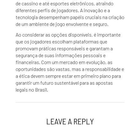
de cassino e até esportes eletrônicos, atraindo
diferentes perfis de jogadores. A inovação e a
tecnologia desempenham papéis cruciais na criação
de um ambiente de jogo envolvente e seguro.
Ao considerar as opções disponíveis, é importante
que os jogadores escolham plataformas que
promovam práticas responsáveis e garantam a
segurança de suas informações pessoais e
financeiras. Com um mercado em evolução, as
oportunidades são vastas, mas a responsabilidade e
a ética devem sempre estar em primeiro plano para
garantir um futuro sustentável para as apostas
legais no Brasil.
LEAVE A REPLY