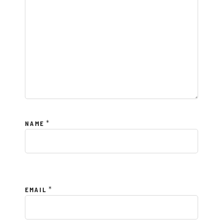
*
NAME
*
EMAIL