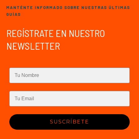
MANTÉNTE INFORMADO SOBRE NUESTRAS ÚLTIMAS
GUÍAS
REGÍSTRATE EN NUESTRO
NEWSLETTER
SUSCRÍBETE