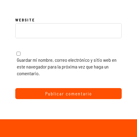
WEBSITE
Guardar mi nombre, correo electrónico y sitio web en
este navegador para la próxima vez que haga un
comentario.