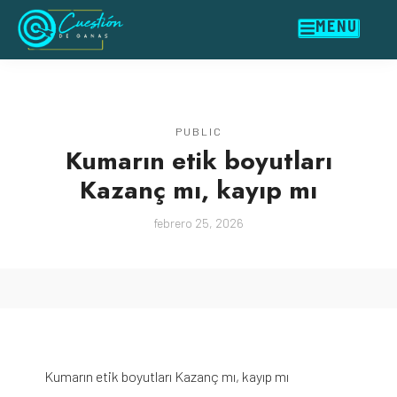
MENU
PUBLIC
Kumarın etik boyutları
Kazanç mı, kayıp mı
febrero 25, 2026
Kumarın etik boyutları Kazanç mı, kayıp mı