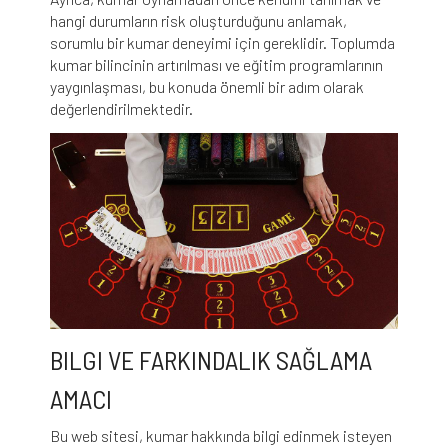
hangi durumların risk oluşturduğunu anlamak,
sorumlu bir kumar deneyimi için gereklidir. Toplumda
kumar bilincinin artırılması ve eğitim programlarının
yaygınlaşması, bu konuda önemli bir adım olarak
değerlendirilmektedir.
BILGI VE FARKINDALIK SAĞLAMA
AMACI
Bu web sitesi, kumar hakkında bilgi edinmek isteyen