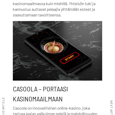
kasinomaailmassa kuin miehillä. Yhteisön tuki ja
kannustus auttavat pelaajia ylittämään esteet ja
saavuttamaan tavoitteensa.
CASOOLA – PORTAASI
KASINOMAAILMAAN
PREVIOUS ARTICLE
NEXT ARTICLE
Casoola on innovatiivinen online-kasino, joka
tarjoaa laajan valikoiman pelejä ja mahdollisuuden