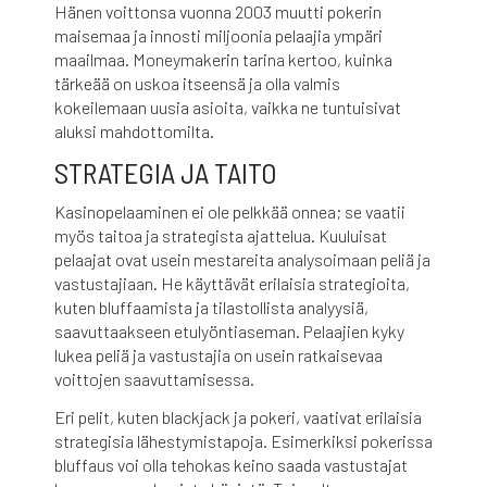
Hänen voittonsa vuonna 2003 muutti pokerin
maisemaa ja innosti miljoonia pelaajia ympäri
maailmaa. Moneymakerin tarina kertoo, kuinka
tärkeää on uskoa itseensä ja olla valmis
kokeilemaan uusia asioita, vaikka ne tuntuisivat
aluksi mahdottomilta.
STRATEGIA JA TAITO
Kasinopelaaminen ei ole pelkkää onnea; se vaatii
myös taitoa ja strategista ajattelua. Kuuluisat
pelaajat ovat usein mestareita analysoimaan peliä ja
vastustajiaan. He käyttävät erilaisia strategioita,
kuten bluffaamista ja tilastollista analyysiä,
saavuttaakseen etulyöntiaseman. Pelaajien kyky
lukea peliä ja vastustajia on usein ratkaisevaa
voittojen saavuttamisessa.
Eri pelit, kuten blackjack ja pokeri, vaativat erilaisia
strategisia lähestymistapoja. Esimerkiksi pokerissa
bluffaus voi olla tehokas keino saada vastustajat