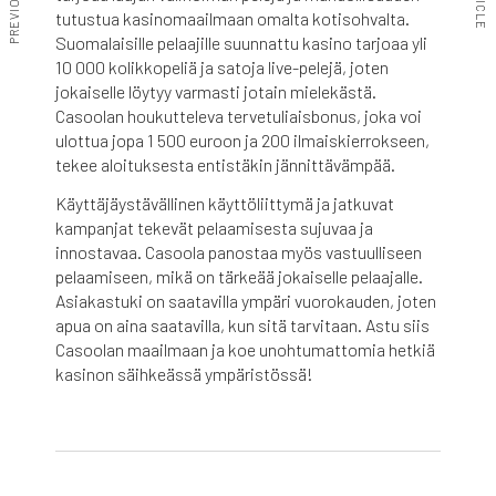
tutustua kasinomaailmaan omalta kotisohvalta.
Suomalaisille pelaajille suunnattu kasino tarjoaa yli
10 000 kolikkopeliä ja satoja live-pelejä, joten
jokaiselle löytyy varmasti jotain mielekästä.
Casoolan houkutteleva tervetuliaisbonus, joka voi
ulottua jopa 1 500 euroon ja 200 ilmaiskierrokseen,
tekee aloituksesta entistäkin jännittävämpää.
Käyttäjäystävällinen käyttöliittymä ja jatkuvat
kampanjat tekevät pelaamisesta sujuvaa ja
innostavaa. Casoola panostaa myös vastuulliseen
pelaamiseen, mikä on tärkeää jokaiselle pelaajalle.
Asiakastuki on saatavilla ympäri vuorokauden, joten
apua on aina saatavilla, kun sitä tarvitaan. Astu siis
Casoolan maailmaan ja koe unohtumattomia hetkiä
kasinon säihkeässä ympäristössä!