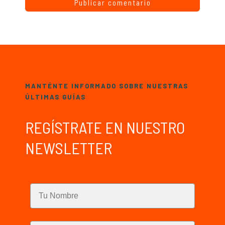
MANTÉNTE INFORMADO SOBRE NUESTRAS
ÚLTIMAS GUÍAS
REGÍSTRATE EN NUESTRO
NEWSLETTER