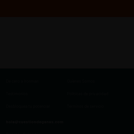
De cero a Ironman
Quiénes Somos
Testimonios
Políticas de privacidad
Desbloquea tu potencial
Términos de servicio
hola@cuestiondeganas.com