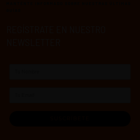
MANTÉNTE INFORMADO SOBRE NUESTRAS ÚLTIMAS
GUÍAS
REGÍSTRATE EN NUESTRO
NEWSLETTER
SUSCRÍBETE