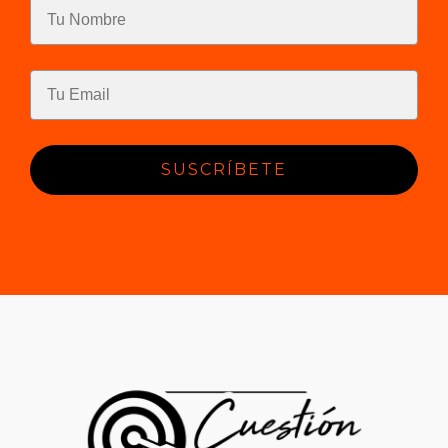
SUSCRÍBETE