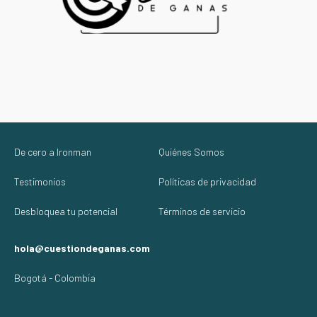
De cero a Ironman
Quiénes Somos
Testimonios
Políticas de privacidad
Desbloquea tu potencial
Términos de servicio
hola@cuestiondeganas.com
Bogotá - Colombia